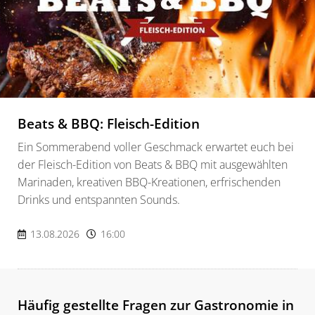
Beats & BBQ: Fleisch-Edition
Ein Sommerabend voller Geschmack erwartet euch bei
der Fleisch-Edition von Beats & BBQ mit ausgewählten
Marinaden, kreativen BBQ-Kreationen, erfrischenden
Drinks und entspannten Sounds.
13.08.2026
16:00
Häufig gestellte Fragen zur Gastronomie in