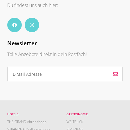
Du findest uns auch hier:
Newsletter
Tolle Angebote direkt in dein Postfach!
HOTELS
GASTRONOMIE
THE GRAND Ahrenshoop
WEITBLICK
STRANDHAUS Ahrenshoop
ZIMTZIEGE