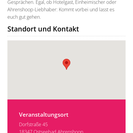
Gesprächen. Egal, ob Hotelgast, Einheimischer oder
Ahrenshoop-Liebhaber: Kommt vorbei und lasst es
euch gut gehen.
Standort und Kontakt
Veranstaltungsort
Dorfstraße 45
18347 Ostseebad Ahrenshoop