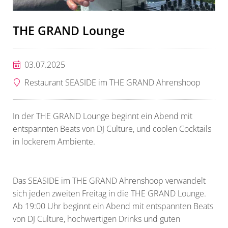
THE GRAND Lounge
03.07.2025
Restaurant SEASIDE im THE GRAND Ahrenshoop
In der THE GRAND Lounge beginnt ein Abend mit
entspannten Beats von DJ Culture, und coolen Cocktails
in lockerem Ambiente.
Das SEASIDE im THE GRAND Ahrenshoop verwandelt
sich jeden zweiten Freitag in die THE GRAND Lounge.
Ab 19:00 Uhr beginnt ein Abend mit entspannten Beats
von DJ Culture, hochwertigen Drinks und guten