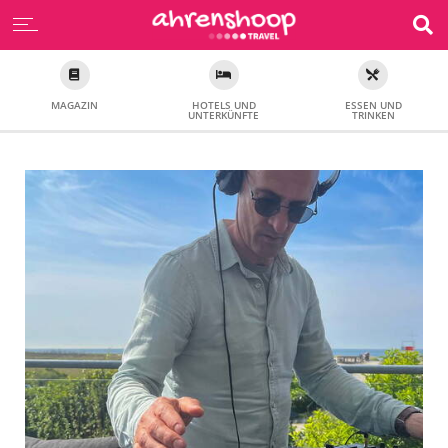
MAGAZIN
HOTELS UND
ESSEN UND
UNTERKÜNFTE
TRINKEN