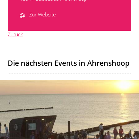
Zur Website
Zurück
Die nächsten Events in Ahrenshoop