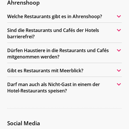
Ahrenshoop
Welche Restaurants gibt es in Ahrenshoop?
Sind die Restaurants und Cafés der Hotels
barrierefrei?
Dürfen Haustiere in die Restaurants und Cafés
mitgenommen werden?
Gibt es Restaurants mit Meerblick?
Darf man auch als Nicht-Gast in einem der
Hotel-Restaurants speisen?
Social Media