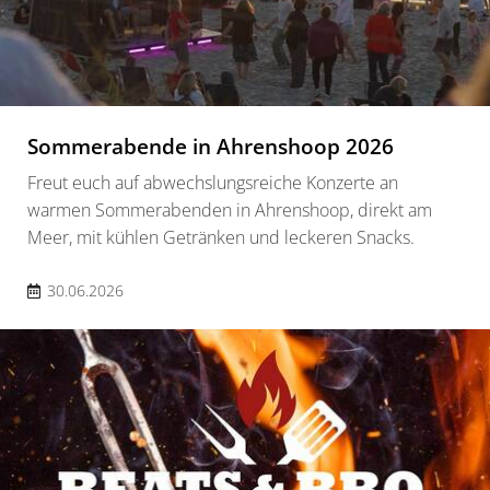
Sommerabende in Ahrenshoop 2026
Freut euch auf abwechslungsreiche Konzerte an
warmen Sommerabenden in Ahrenshoop, direkt am
Meer, mit kühlen Getränken und leckeren Snacks.
30.06.2026