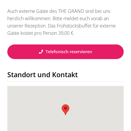
Auch externe Gäste des THE GRAND sind bei uns
herzlich willkommen. Bitte meldet euch vorab an
unserer Rezeption. Das Frühstücksbuffet für externe
Gäste kostet pro Person 39,00 €.
Telefonisch reservieren
Standort und Kontakt