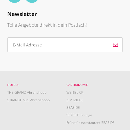
Newsletter
Tolle Angebote direkt in dein Postfach!
HOTELS
GASTRONOMIE
THE GRAND Ahrenshoop
WEITBLICK
STRANDHAUS Ahrenshoop
ZIMTZIEGE
SEASIDE
SEASIDE Lounge
Frühstücksrestaurant SEASIDE