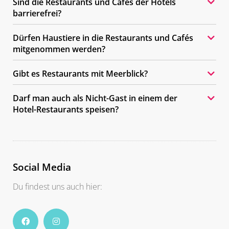
Sind die Restaurants und Cafés der Hotels
barrierefrei?
Dürfen Haustiere in die Restaurants und Cafés
mitgenommen werden?
Gibt es Restaurants mit Meerblick?
Darf man auch als Nicht-Gast in einem der
Hotel-Restaurants speisen?
Social Media
Du findest uns auch hier: