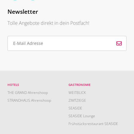
Newsletter
Tolle Angebote direkt in dein Postfach!
HOTELS
GASTRONOMIE
THE GRAND Ahrenshoop
WEITBLICK
STRANDHAUS Ahrenshoop
ZIMTZIEGE
SEASIDE
SEASIDE Lounge
Frühstücksrestaurant SEASIDE