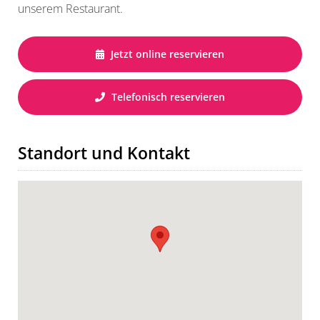
unserem Restaurant.
Jetzt online reservieren
Telefonisch reservieren
Standort und Kontakt