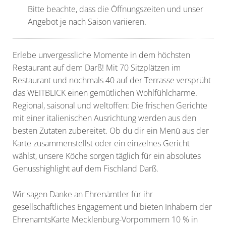
Bitte beachte, dass die Öffnungszeiten und unser
Angebot je nach Saison variieren.
Erlebe unvergessliche Momente in dem höchsten
Restaurant auf dem Darß! Mit 70 Sitzplätzen im
Restaurant und nochmals 40 auf der Terrasse versprüht
das WEITBLICK einen gemütlichen Wohlfühlcharme.
Regional, saisonal und weltoffen: Die frischen Gerichte
mit einer italienischen Ausrichtung werden aus den
besten Zutaten zubereitet. Ob du dir ein Menü aus der
Karte zusammenstellst oder ein einzelnes Gericht
wählst, unsere Köche sorgen täglich für ein absolutes
Genusshighlight auf dem Fischland Darß.
Wir sagen Danke an Ehrenämtler für ihr
gesellschaftliches Engagement und bieten Inhabern der
EhrenamtsKarte Mecklenburg-Vorpommern 10 % in