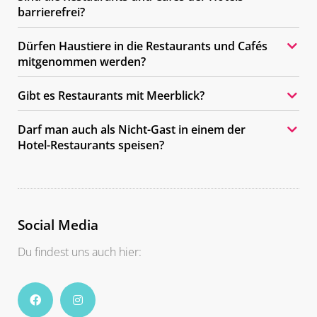
barrierefrei?
Dürfen Haustiere in die Restaurants und Cafés
mitgenommen werden?
Gibt es Restaurants mit Meerblick?
Darf man auch als Nicht-Gast in einem der
Hotel-Restaurants speisen?
Social Media
Du findest uns auch hier: