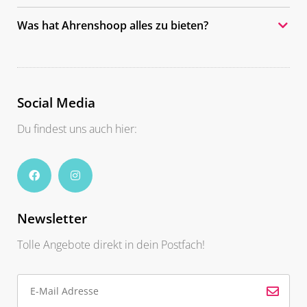
Was hat Ahrenshoop alles zu bieten?
Social Media
Du findest uns auch hier:
Newsletter
Tolle Angebote direkt in dein Postfach!