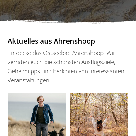
Aktuelles aus Ahrenshoop
Entdecke das Ostseebad Ahrenshoop: Wir
verraten euch die schönsten Ausflugsziele,
Geheimtipps und berichten von interessanten
Veranstaltungen.