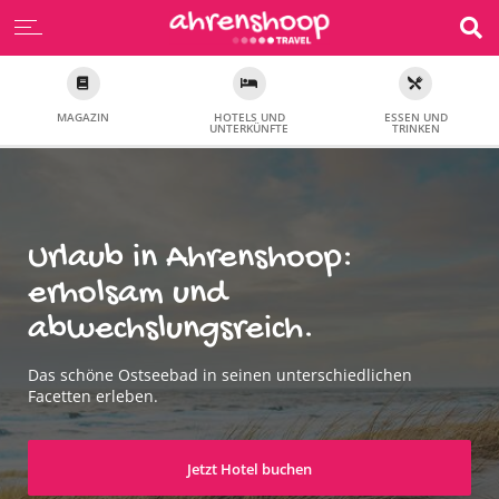
MAGAZIN
HOTELS UND
ESSEN UND
UNTERKÜNFTE
TRINKEN
Urlaub in Ahrenshoop:
erholsam und
abwechslungsreich.
Das schöne Ostseebad in seinen unterschiedlichen
Facetten erleben.
Jetzt Hotel buchen