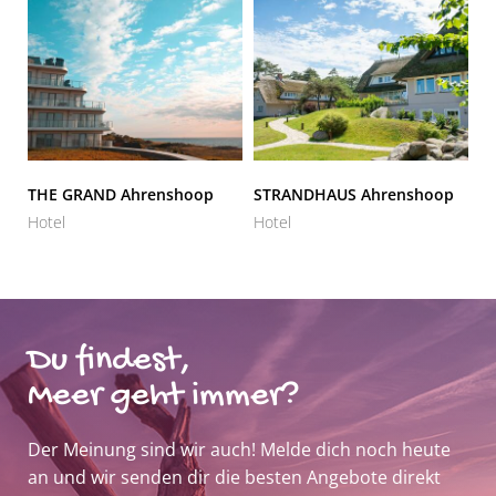
THE GRAND Ahrenshoop
STRANDHAUS Ahrenshoop
Hotel
Hotel
Du findest,
Meer geht immer?
Der Meinung sind wir auch! Melde dich noch heute
an und wir senden dir die besten Angebote direkt