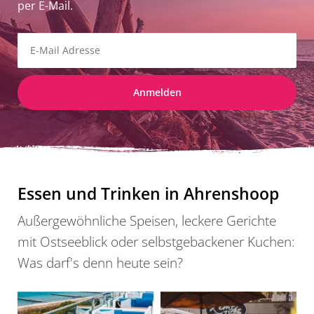
per E-Mail.
Anmelden
Essen und Trinken in Ahrenshoop
Außergewöhnliche Speisen, leckere Gerichte
mit Ostseeblick oder selbstgebackener Kuchen:
Was darf's denn heute sein?