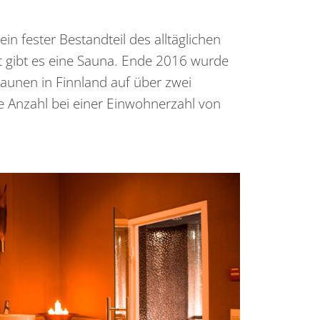
in fester Bestandteil des alltäglichen
t gibt es eine Sauna. Ende 2016 wurde
Saunen in Finnland auf über zwei
e Anzahl bei einer Einwohnerzahl von