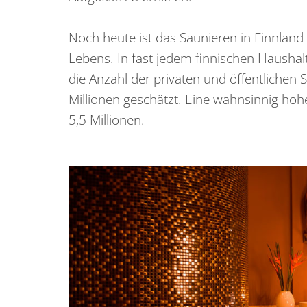
Noch heute ist das Saunieren in Finnland e
Lebens. In fast jedem finnischen Haushal
die Anzahl der privaten und öffentlichen 
Millionen geschätzt. Eine wahnsinnig hoh
5,5 Millionen.