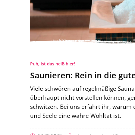
Puh, ist das heiß hier!
Saunieren: Rein in die gut
Viele schwören auf regelmäßige Sauna
überhaupt nicht vorstellen können, g
schwitzen. Bei uns erfahrt ihr, warum
und Seele eine wahre Wohltat ist.