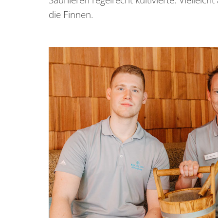
die Finnen.