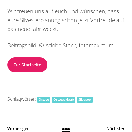
Wir freuen uns auf euch und wünschen, dass
eure Silvesterplanung schon jetzt Vorfreude auf
das neue Jahr weckt.
Beitragsbild: © Adobe Stock, fotomaximum
Zur Startseite
Schlagwörter:
Ostsee
Ostseeurlaub
Silvester
Vorheriger
Nächster