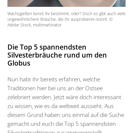
Wachsgießen kennt ihr bestimmt, oder? Doch es gibt auch viele
ungewöhnlichere Bräuche, die ihr ausprobieren könnt. ©
Adobe Stock, multimartinator
Die Top 5 spannendsten
Silvesterbräuche rund um den
Globus
Nun habt ihr bereits erfahren, welche
Traditionen hier bei uns an der Ostsee
zelebriert werden. Jetzt wäre doch interessant
zu wissen, wie es da weltweit aussieht. Aus
diesem Grund haben uns einmal auf die Suche
gemacht und euch die Top 5 spannendsten
Silvestertraditionen zusammengestellt.