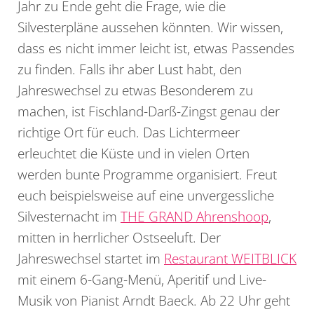
Jahr zu Ende geht die Frage, wie die
Silvesterpläne aussehen könnten. Wir wissen,
dass es nicht immer leicht ist, etwas Passendes
zu finden. Falls ihr aber Lust habt, den
Jahreswechsel zu etwas Besonderem zu
machen, ist Fischland-Darß-Zingst genau der
richtige Ort für euch. Das Lichtermeer
erleuchtet die Küste und in vielen Orten
werden bunte Programme organisiert. Freut
euch beispielsweise auf eine unvergessliche
Silvesternacht im
THE GRAND Ahrenshoop
,
mitten in herrlicher Ostseeluft. Der
Jahreswechsel startet im
Restaurant WEITBLICK
mit einem 6-Gang-Menü, Aperitif und Live-
Musik von Pianist Arndt Baeck. Ab 22 Uhr geht