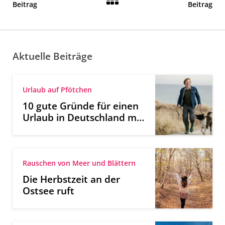
Beitrag
Beitrag
Aktuelle Beiträge
Urlaub auf Pfötchen
10 gute Gründe für einen
Urlaub in Deutschland mit
Hund
Rauschen von Meer und Blättern
Die Herbstzeit an der
Ostsee ruft