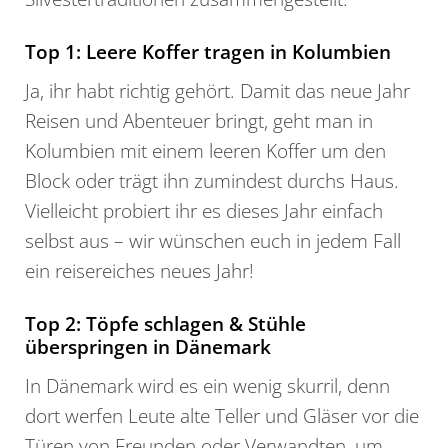
Top 1: Leere Koffer tragen in Kolumbien
Ja, ihr habt richtig gehört. Damit das neue Jahr
Reisen und Abenteuer bringt, geht man in
Kolumbien mit einem leeren Koffer um den
Block oder trägt ihn zumindest durchs Haus.
Vielleicht probiert ihr es dieses Jahr einfach
selbst aus – wir wünschen euch in jedem Fall
ein reisereiches neues Jahr!
Top 2: Töpfe schlagen & Stühle
überspringen in Dänemark
In Dänemark wird es ein wenig skurril, denn
dort werfen Leute alte Teller und Gläser vor die
Türen von Freunden oder Verwandten, um