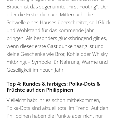
Brauch ist das sogenannte „First-Footing“: Der
oder die Erste, die nach Mitternacht die
Schwelle eines Hauses überschreitet, soll Glück
und Wohlstand für das kommende Jahr
bringen. Als besonders glücksbringend gilt es,
wenn dieser erste Gast dunkelhaarig ist und
kleine Geschenke wie Brot, Kohle oder Whisky
mitbringt – Symbole für Nahrung, Wärme und
Geselligkeit im neuen Jahr.
Top 4: Rundes & farbiges: Polka-Dots &
Früchte auf den Philippinen
Vielleicht habt ihr es schon mitbekommen,
Polka-Dots sind aktuell total im Trend. Auf den
Philippinen haben die Punkte aber nicht nur