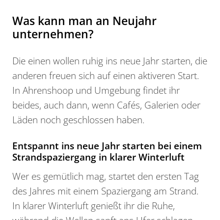
Was kann man an Neujahr
unternehmen?
Die einen wollen ruhig ins neue Jahr starten, die
anderen freuen sich auf einen aktiveren Start.
In Ahrenshoop und Umgebung findet ihr
beides, auch dann, wenn Cafés, Galerien oder
Läden noch geschlossen haben.
Entspannt ins neue Jahr starten bei einem
Strandspaziergang in klarer Winterluft
Wer es gemütlich mag, startet den ersten Tag
des Jahres mit einem Spaziergang am Strand.
In klarer Winterluft genießt ihr die Ruhe,