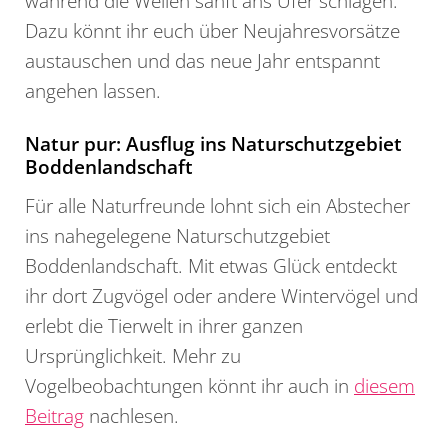
während die Wellen sanft ans Ufer schlagen.
Dazu könnt ihr euch über Neujahresvorsätze
austauschen und das neue Jahr entspannt
angehen lassen.
Natur pur: Ausflug ins Naturschutzgebiet
Boddenlandschaft
Für alle Naturfreunde lohnt sich ein Abstecher
ins nahegelegene Naturschutzgebiet
Boddenlandschaft. Mit etwas Glück entdeckt
ihr dort Zugvögel oder andere Wintervögel und
erlebt die Tierwelt in ihrer ganzen
Ursprünglichkeit. Mehr zu
Vogelbeobachtungen könnt ihr auch in
diesem
Beitrag
nachlesen.