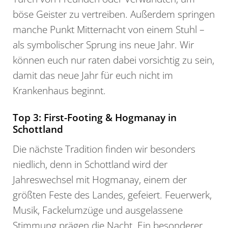
böse Geister zu vertreiben. Außerdem springen
manche Punkt Mitternacht von einem Stuhl –
als symbolischer Sprung ins neue Jahr. Wir
können euch nur raten dabei vorsichtig zu sein,
damit das neue Jahr für euch nicht im
Krankenhaus beginnt.
Top 3: First-Footing & Hogmanay in
Schottland
Die nächste Tradition finden wir besonders
niedlich, denn in Schottland wird der
Jahreswechsel mit Hogmanay, einem der
größten Feste des Landes, gefeiert. Feuerwerk,
Musik, Fackelumzüge und ausgelassene
Stimmung prägen die Nacht. Ein besonderer