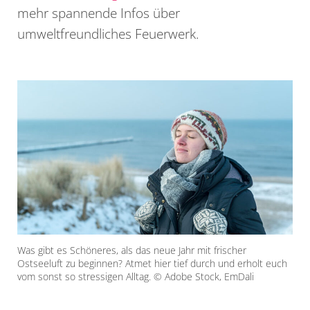
mehr spannende Infos über
umweltfreundliches Feuerwerk.
Was gibt es Schöneres, als das neue Jahr mit frischer
Ostseeluft zu beginnen? Atmet hier tief durch und erholt euch
vom sonst so stressigen Alltag. © Adobe Stock, EmDali