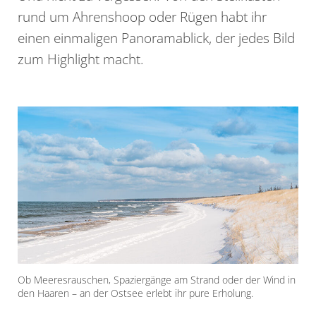
rund um Ahrenshoop oder Rügen habt ihr
einen einmaligen Panoramablick, der jedes Bild
zum Highlight macht.
Ob Meeresrauschen, Spaziergänge am Strand oder der Wind in
den Haaren – an der Ostsee erlebt ihr pure Erholung.