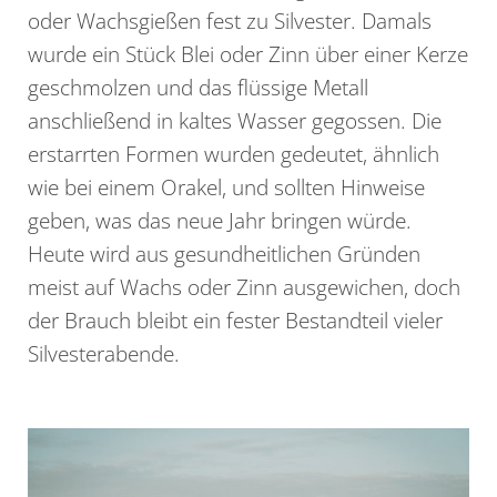
oder Wachsgießen fest zu Silvester. Damals
wurde ein Stück Blei oder Zinn über einer Kerze
geschmolzen und das flüssige Metall
anschließend in kaltes Wasser gegossen. Die
erstarrten Formen wurden gedeutet, ähnlich
wie bei einem Orakel, und sollten Hinweise
geben, was das neue Jahr bringen würde.
Heute wird aus gesundheitlichen Gründen
meist auf Wachs oder Zinn ausgewichen, doch
der Brauch bleibt ein fester Bestandteil vieler
Silvesterabende.