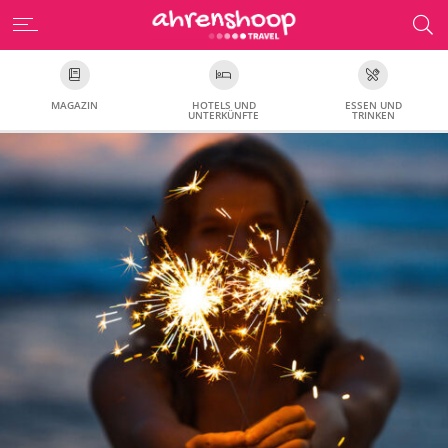
MAGAZIN
HOTELS UND
ESSEN UND
UNTERKÜNFTE
TRINKEN