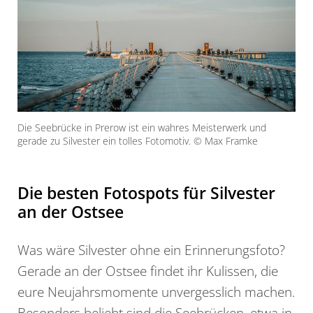
Die Seebrücke in Prerow ist ein wahres Meisterwerk und
gerade zu Silvester ein tolles Fotomotiv. © Max Framke
Die besten Fotospots für Silvester
an der Ostsee
Was wäre Silvester ohne ein Erinnerungsfoto?
Gerade an der Ostsee findet ihr Kulissen, die
eure Neujahrsmomente unvergesslich machen.
Besonders beliebt sind die Seebrücken, etwa in