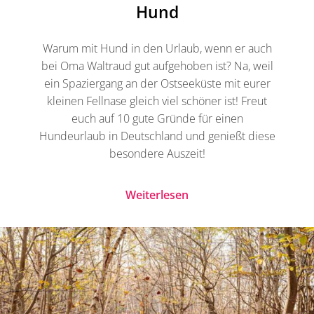
Hund
Warum mit Hund in den Urlaub, wenn er auch
bei Oma Waltraud gut aufgehoben ist? Na, weil
ein Spaziergang an der Ostseeküste mit eurer
kleinen Fellnase gleich viel schöner ist! Freut
euch auf 10 gute Gründe für einen
Hundeurlaub in Deutschland und genießt diese
besondere Auszeit!
Weiterlesen