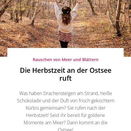
Rauschen von Meer und Blättern
Die Herbstzeit an der Ostsee
ruft
Was haben Drachensteigen am Strand, heiße
Schokolade und der Duft von frisch gekochtem
Kürbis gemeinsam? Sie rufen nach der
Herbstzeit! Seid ihr bereit für goldene
Momente am Meer? Dann kommt an die
Ostsee!