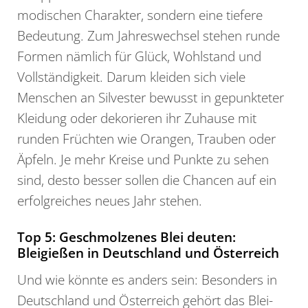
modischen Charakter, sondern eine tiefere
Bedeutung. Zum Jahreswechsel stehen runde
Formen nämlich für Glück, Wohlstand und
Vollständigkeit. Darum kleiden sich viele
Menschen an Silvester bewusst in gepunkteter
Kleidung oder dekorieren ihr Zuhause mit
runden Früchten wie Orangen, Trauben oder
Äpfeln. Je mehr Kreise und Punkte zu sehen
sind, desto besser sollen die Chancen auf ein
erfolgreiches neues Jahr stehen.
Top 5: Geschmolzenes Blei deuten:
Bleigießen in Deutschland und Österreich
Und wie könnte es anders sein: Besonders in
Deutschland und Österreich gehört das Blei-