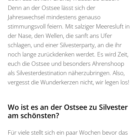
Denn an der Ostsee lässt sich der
Jahreswechsel mindestens genauso
stimmungsvoll feiern. Mit salziger Meeresluft in
der Nase, den Wellen, die sanft ans Ufer
schlagen, und einer Silvesterparty, an die ihr
noch lange zurückdenken werdet. Es wird Zeit,
euch die Ostsee und besonders Ahrenshoop
als Silvesterdestination näherzubringen. Also,
vergesst die Wunderkerzen nicht, wir legen los!
Wo ist es an der Ostsee zu Silvester
am schönsten?
Für viele stellt sich ein paar Wochen bevor das