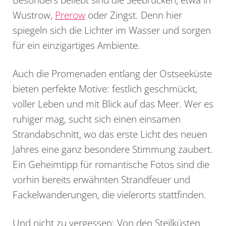
Wustrow,
Prerow
oder Zingst. Denn hier
spiegeln sich die Lichter im Wasser und sorgen
für ein einzigartiges Ambiente.
Auch die Promenaden entlang der Ostseeküste
bieten perfekte Motive: festlich geschmückt,
voller Leben und mit Blick auf das Meer. Wer es
ruhiger mag, sucht sich einen einsamen
Strandabschnitt, wo das erste Licht des neuen
Jahres eine ganz besondere Stimmung zaubert.
Ein Geheimtipp für romantische Fotos sind die
vorhin bereits erwähnten Strandfeuer und
Fackelwanderungen, die vielerorts stattfinden.
Und nicht zu vergessen: Von den Steilküsten