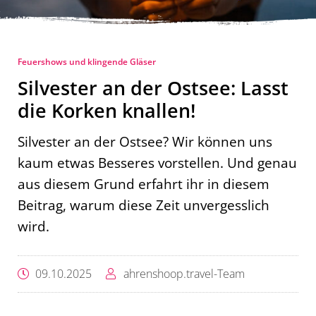
Feuershows und klingende Gläser
Silvester an der Ostsee: Lasst
die Korken knallen!
Silvester an der Ostsee? Wir können uns
kaum etwas Besseres vorstellen. Und genau
aus diesem Grund erfahrt ihr in diesem
Beitrag, warum diese Zeit unvergesslich
wird.
09.10.2025
ahrenshoop.travel-Team