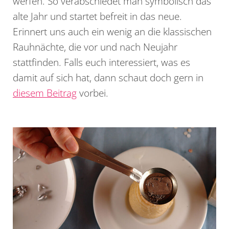
werfen. So verabschiedet man symbolisch das
alte Jahr und startet befreit in das neue.
Erinnert uns auch ein wenig an die klassischen
Rauhnächte, die vor und nach Neujahr
stattfinden. Falls euch interessiert, was es
damit auf sich hat, dann schaut doch gern in
diesem Beitrag
vorbei.