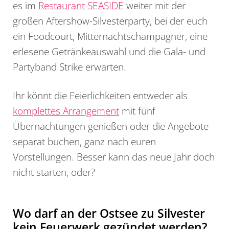
es im
Restaurant SEASIDE
weiter mit der
großen Aftershow-Silvesterparty, bei der euch
ein Foodcourt, Mitternachtschampagner, eine
erlesene Getränkeauswahl und die Gala- und
Partyband Strike erwarten.
Ihr könnt die Feierlichkeiten entweder als
komplettes Arrangement
mit fünf
Übernachtungen genießen oder die Angebote
separat buchen, ganz nach euren
Vorstellungen. Besser kann das neue Jahr doch
nicht starten, oder?
Wo darf an der Ostsee zu Silvester
kein Feuerwerk gezündet werden?