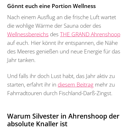
Gönnt euch eine Portion Wellness
Nach einem Ausflug an die frische Luft wartet
die wohlige Wärme der Sauna oder des
Wellnessbereichs
des
THE GRAND Ahrenshoop
auf euch. Hier könnt ihr entspannen, die Nähe
des Meeres genießen und neue Energie für das
Jahr tanken.
Und falls ihr doch Lust habt, das Jahr aktiv zu
starten, erfahrt ihr in
diesem Beitrag
mehr zu
Fahrradtouren durch Fischland-Darß-Zingst.
Warum Silvester in Ahrenshoop der
absolute Knaller ist