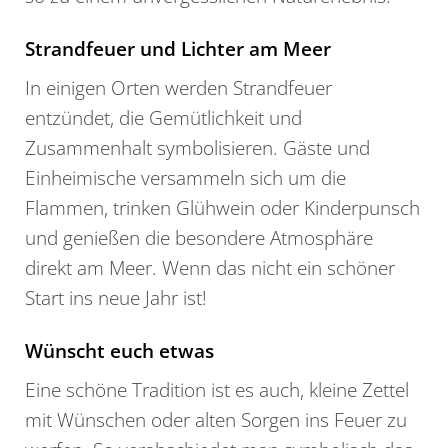
Strandfeuer und Lichter am Meer
In einigen Orten werden Strandfeuer
entzündet, die Gemütlichkeit und
Zusammenhalt symbolisieren. Gäste und
Einheimische versammeln sich um die
Flammen, trinken Glühwein oder Kinderpunsch
und genießen die besondere Atmosphäre
direkt am Meer. Wenn das nicht ein schöner
Start ins neue Jahr ist!
Wünscht euch etwas
Eine schöne Tradition ist es auch, kleine Zettel
mit Wünschen oder alten Sorgen ins Feuer zu