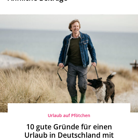
Urlaub auf Pfötchen
10 gute Gründe für einen
Urlaub in Deutschland mit