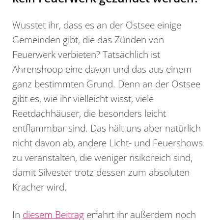
Wusstet ihr, dass es an der Ostsee einige
Gemeinden gibt, die das Zünden von
Feuerwerk verbieten? Tatsächlich ist
Ahrenshoop eine davon und das aus einem
ganz bestimmten Grund. Denn an der Ostsee
gibt es, wie ihr vielleicht wisst, viele
Reetdachhäuser, die besonders leicht
entflammbar sind. Das hält uns aber natürlich
nicht davon ab, andere Licht- und Feuershows
zu veranstalten, die weniger risikoreich sind,
damit Silvester trotz dessen zum absoluten
Kracher wird.
In
diesem Beitrag
erfahrt ihr außerdem noch