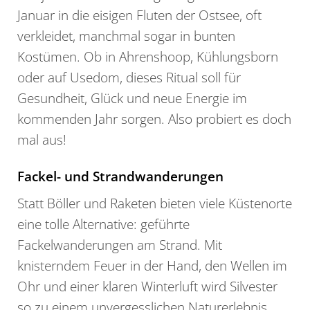
Januar in die eisigen Fluten der Ostsee, oft
verkleidet, manchmal sogar in bunten
Kostümen. Ob in Ahrenshoop, Kühlungsborn
oder auf Usedom, dieses Ritual soll für
Gesundheit, Glück und neue Energie im
kommenden Jahr sorgen. Also probiert es doch
mal aus!
Fackel- und Strandwanderungen
Statt Böller und Raketen bieten viele Küstenorte
eine tolle Alternative: geführte
Fackelwanderungen am Strand. Mit
knisterndem Feuer in der Hand, den Wellen im
Ohr und einer klaren Winterluft wird Silvester
so zu einem unvergesslichen Naturerlebnis.