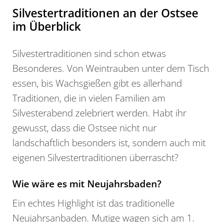
Silvestertraditionen an der Ostsee
im Überblick
Silvestertraditionen sind schon etwas
Besonderes. Von Weintrauben unter dem Tisch
essen, bis Wachsgießen gibt es allerhand
Traditionen, die in vielen Familien am
Silvesterabend zelebriert werden. Habt ihr
gewusst, dass die Ostsee nicht nur
landschaftlich besonders ist, sondern auch mit
eigenen Silvestertraditionen überrascht?
Wie wäre es mit Neujahrsbaden?
Ein echtes Highlight ist das traditionelle
Neujahrsanbaden. Mutige wagen sich am 1.