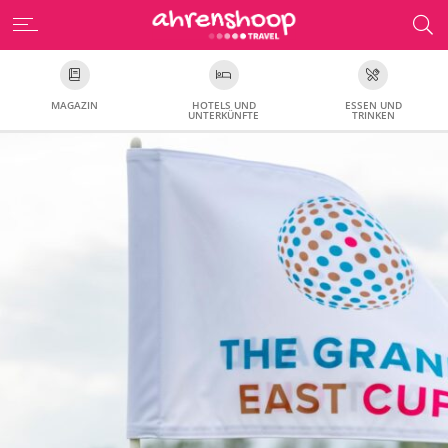
MAGAZIN
HOTELS UND
ESSEN UND
UNTERKÜNFTE
TRINKEN