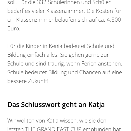
soll. Für die 332 Schülerinnen und Schüler
bedarf es vieler Klassenzimmer. Die Kosten für
ein Klassenzimmer belaufen sich auf ca. 4.800
Euro.
Für die Kinder in Kenia bedeutet Schule und
Bildung einfach alles. Sie gehen gerne zur
Schule und sind traurig, wenn Ferien anstehen.
Schule bedeutet Bildung und Chancen auf eine
bessere Zukunft!
Das Schlusswort geht an Katja
Wir wollten von Katja wissen, wie sie den
letzten THE GRAND EAST CUP empfunden hat.