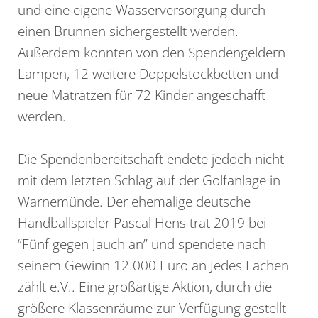
und eine eigene Wasserversorgung durch
einen Brunnen sichergestellt werden.
Außerdem konnten von den Spendengeldern
Lampen, 12 weitere Doppelstockbetten und
neue Matratzen für 72 Kinder angeschafft
werden.
Die Spendenbereitschaft endete jedoch nicht
mit dem letzten Schlag auf der Golfanlage in
Warnemünde. Der ehemalige deutsche
Handballspieler Pascal Hens trat 2019 bei
“Fünf gegen Jauch an” und spendete nach
seinem Gewinn 12.000 Euro an Jedes Lachen
zählt e.V.. Eine großartige Aktion, durch die
größere Klassenräume zur Verfügung gestellt