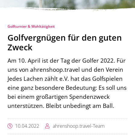
Golfturnier & Wohltätigkeit
Golfvergnügen für den guten
Zweck
Am 10. April ist der Tag der Golfer 2022. Für
uns von ahrenshoop.travel und den Verein
Jedes Lachen zählt e.V. hat das Golfspielen
eine ganz besondere Bedeutung: Es soll uns
bei einem großartigen Spendenzweck
unterstützen. Bleibt unbedingt am Ball.
10.04.2022
ahrenshoop.travel-Team