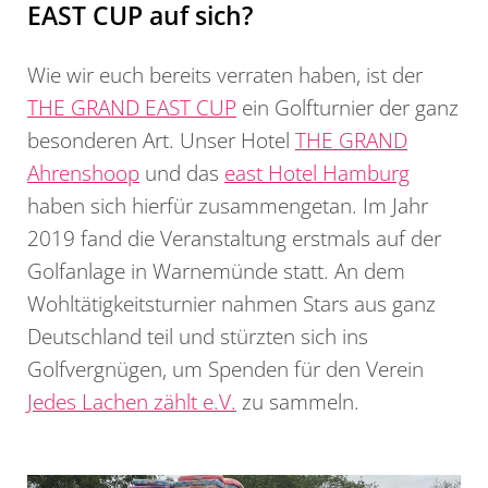
EAST CUP auf sich?
Wie wir euch bereits verraten haben, ist der
THE GRAND EAST CUP
ein Golfturnier der ganz
besonderen Art. Unser Hotel
THE GRAND
Ahrenshoop
und das
east Hotel Hamburg
haben sich hierfür zusammengetan. Im Jahr
2019 fand die Veranstaltung erstmals auf der
Golfanlage in Warnemünde statt. An dem
Wohltätigkeitsturnier nahmen Stars aus ganz
Deutschland teil und stürzten sich ins
Golfvergnügen, um Spenden für den Verein
Jedes Lachen zählt e.V.
zu sammeln.