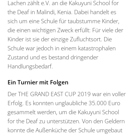
Lachen zählt e.V. an die Kakuyuni School for
the Deaf in Malindi, Kenia. Dabei handelt es
sich um eine Schule für taubstumme Kinder,
die einen wichtigen Zweck erfüllt: Für viele der
Kinder ist sie der einzige Zufluchtsort. Die
Schule war jedoch in einem katastrophalen
Zustand und es bestand dringender
Handlungsbedarf.
Ein Turnier mit Folgen
Der THE GRAND EAST CUP 2019 war ein voller
Erfolg. Es konnten unglaubliche 35.000 Euro
gesammelt werden, um die Kakuyuni School
for the Deaf zu unterstützen. Von den Geldern
konnte die Außenküche der Schule umgebaut