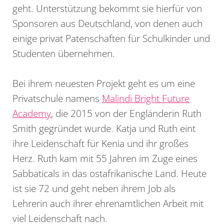
geht. Unterstützung bekommt sie hierfür von
Sponsoren aus Deutschland, von denen auch
einige privat Patenschaften für Schulkinder und
Studenten übernehmen.
Bei ihrem neuesten Projekt geht es um eine
Privatschule namens
Malindi Bright Future
Academy
, die 2015 von der Engländerin Ruth
Smith gegründet wurde. Katja und Ruth eint
ihre Leidenschaft für Kenia und ihr großes
Herz. Ruth kam mit 55 Jahren im Zuge eines
Sabbaticals in das ostafrikanische Land. Heute
ist sie 72 und geht neben ihrem Job als
Lehrerin auch ihrer ehrenamtlichen Arbeit mit
viel Leidenschaft nach.