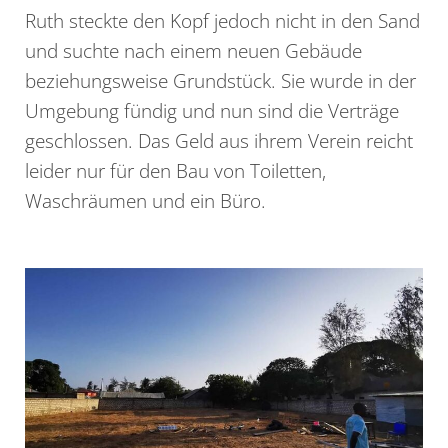
Ruth steckte den Kopf jedoch nicht in den Sand
und suchte nach einem neuen Gebäude
beziehungsweise Grundstück. Sie wurde in der
Umgebung fündig und nun sind die Verträge
geschlossen. Das Geld aus ihrem Verein reicht
leider nur für den Bau von Toiletten,
Waschräumen und ein Büro.