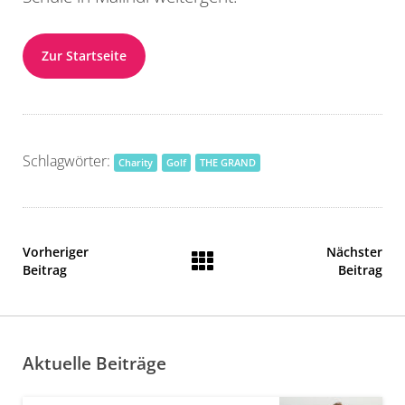
Zur Startseite
Schlagwörter:
Charity
Golf
THE GRAND
Vorheriger
Nächster
Beitrag
Beitrag
Aktuelle Beiträge