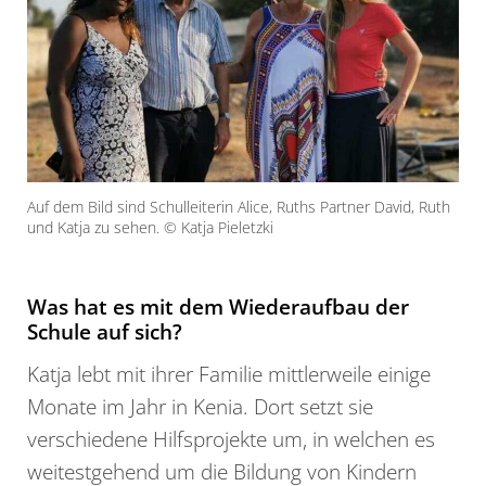
Auf dem Bild sind Schulleiterin Alice, Ruths Partner David, Ruth
und Katja zu sehen. © Katja Pieletzki
Was hat es mit dem Wiederaufbau der
Schule auf sich?
Katja lebt mit ihrer Familie mittlerweile einige
Monate im Jahr in Kenia. Dort setzt sie
verschiedene Hilfsprojekte um, in welchen es
weitestgehend um die Bildung von Kindern