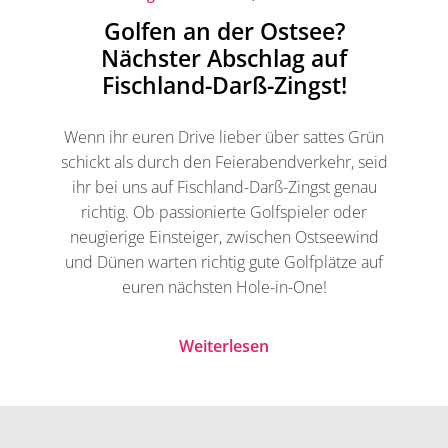
Golfen an der Ostsee?
Nächster Abschlag auf
Fischland-Darß-Zingst!
Wenn ihr euren Drive lieber über sattes Grün
schickt als durch den Feierabendverkehr, seid
ihr bei uns auf Fischland-Darß-Zingst genau
richtig. Ob passionierte Golfspieler oder
neugierige Einsteiger, zwischen Ostseewind
und Dünen warten richtig gute Golfplätze auf
euren nächsten Hole-in-One!
Weiterlesen