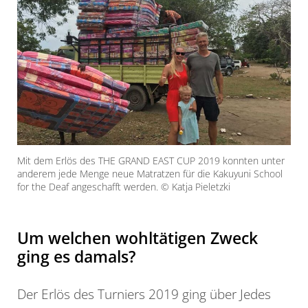
Mit dem Erlös des THE GRAND EAST CUP 2019 konnten unter
anderem jede Menge neue Matratzen für die Kakuyuni School
for the Deaf angeschafft werden. © Katja Pieletzki
Um welchen wohltätigen Zweck
ging es damals?
Der Erlös des Turniers 2019 ging über Jedes