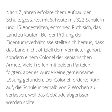
Nach 7 Jahren erfolgreichem Aufbau der
Schule, gestartet mit 5, heute mit 322 Schülern
und 15 Angestellten, entschied Ruth sich, das
Land zu kaufen. Bei der Prüfung der
Eigentumsverhältnisse stellte sich heraus, dass
das Land nicht offiziell dem Vermieter gehört,
sondern einem Colonel der kenianischen
Armee. Viele Treffen mit beiden Parteien
folgten, aber es wurde keine gemeinsame
Lösung gefunden. Der Colonel forderte Ruth
auf, die Schule innerhalb von 2 Wochen zu
verlassen, weil das Gebäude abgerissen
werden sollte.