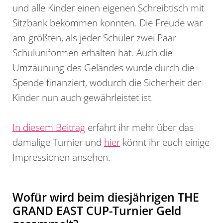
und alle Kinder einen eigenen Schreibtisch mit
Sitzbank bekommen konnten. Die Freude war
am größten, als jeder Schüler zwei Paar
Schuluniformen erhalten hat. Auch die
Umzäunung des Geländes wurde durch die
Spende finanziert, wodurch die Sicherheit der
Kinder nun auch gewährleistet ist.
In diesem Beitrag
erfahrt ihr mehr über das
damalige Turnier und
hier
könnt ihr euch einige
Impressionen ansehen.
Wofür wird beim diesjährigen THE
GRAND EAST CUP-Turnier Geld