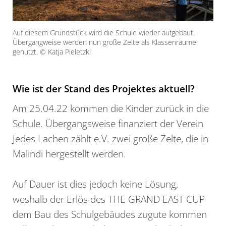
Auf diesem Grundstück wird die Schule wieder aufgebaut.
Übergangweise werden nun große Zelte als Klassenräume
genutzt. © Katja Pieletzki
Wie ist der Stand des Projektes aktuell?
Am 25.04.22 kommen die Kinder zurück in die
Schule. Übergangsweise finanziert der Verein
Jedes Lachen zählt e.V. zwei große Zelte, die in
Malindi hergestellt werden.
Auf Dauer ist dies jedoch keine Lösung,
weshalb der Erlös des THE GRAND EAST CUP
dem Bau des Schulgebäudes zugute kommen