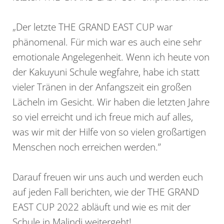
„Der letzte THE GRAND EAST CUP war
phänomenal. Für mich war es auch eine sehr
emotionale Angelegenheit. Wenn ich heute von
der Kakuyuni Schule wegfahre, habe ich statt
vieler Tränen in der Anfangszeit ein großen
Lächeln im Gesicht. Wir haben die letzten Jahre
so viel erreicht und ich freue mich auf alles,
was wir mit der Hilfe von so vielen großartigen
Menschen noch erreichen werden.”
Darauf freuen wir uns auch und werden euch
auf jeden Fall berichten, wie der THE GRAND
EAST CUP 2022 abläuft und wie es mit der
Schule in Malindi weitergeht!