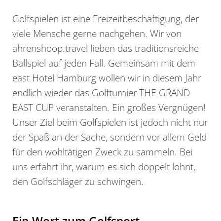
Golfspielen ist eine Freizeitbeschäftigung, der
viele Mensche gerne nachgehen. Wir von
ahrenshoop.travel lieben das traditionsreiche
Ballspiel auf jeden Fall. Gemeinsam mit dem
east Hotel Hamburg wollen wir in diesem Jahr
endlich wieder das Golfturnier THE GRAND
EAST CUP veranstalten. Ein großes Vergnügen!
Unser Ziel beim Golfspielen ist jedoch nicht nur
der Spaß an der Sache, sondern vor allem Geld
für den wohltätigen Zweck zu sammeln. Bei
uns erfahrt ihr, warum es sich doppelt lohnt,
den Golfschläger zu schwingen.