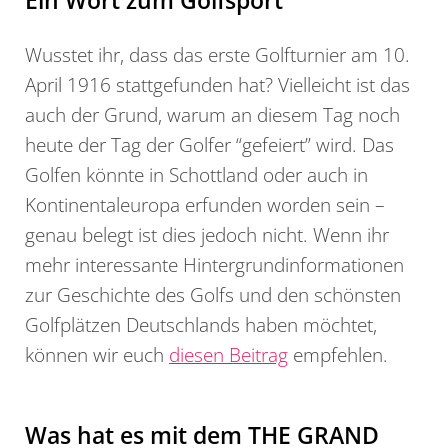
Ein Wort zum Golfsport
Wusstet ihr, dass das erste Golfturnier am 10.
April 1916 stattgefunden hat? Vielleicht ist das
auch der Grund, warum an diesem Tag noch
heute der Tag der Golfer “gefeiert” wird. Das
Golfen könnte in Schottland oder auch in
Kontinentaleuropa erfunden worden sein –
genau belegt ist dies jedoch nicht. Wenn ihr
mehr interessante Hintergrundinformationen
zur Geschichte des Golfs und den schönsten
Golfplätzen Deutschlands haben möchtet,
können wir euch
diesen Beitrag
empfehlen.
Was hat es mit dem THE GRAND