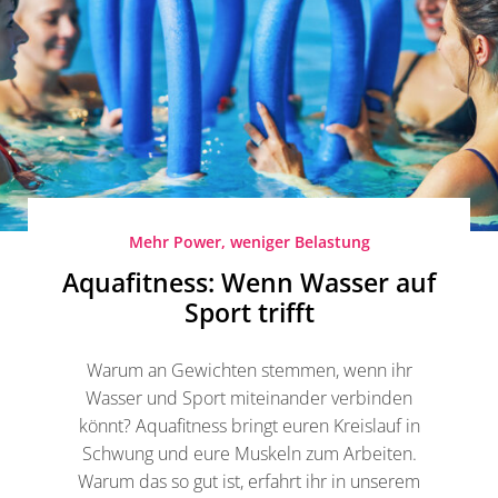
Mehr Power, weniger Belastung
Aquafitness: Wenn Wasser auf
Sport trifft
Warum an Gewichten stemmen, wenn ihr
Wasser und Sport miteinander verbinden
könnt? Aquafitness bringt euren Kreislauf in
Schwung und eure Muskeln zum Arbeiten.
Warum das so gut ist, erfahrt ihr in unserem