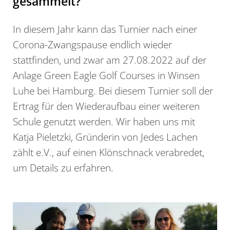
gesammelt?
In diesem Jahr kann das Turnier nach einer
Corona-Zwangspause endlich wieder
stattfinden, und zwar am 27.08.2022 auf der
Anlage Green Eagle Golf Courses in Winsen
Luhe bei Hamburg. Bei diesem Turnier soll der
Ertrag für den Wiederaufbau einer weiteren
Schule genutzt werden. Wir haben uns mit
Katja Pieletzki, Gründerin von Jedes Lachen
zählt e.V., auf einen Klönschnack verabredet,
um Details zu erfahren.