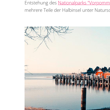
Entstehung des
Nationalparks “Vorpomm
mehrere Teile der Halbinsel unter Natursc