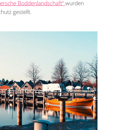
ersche Boddenlandschaft”
wurden
hutz gestellt.