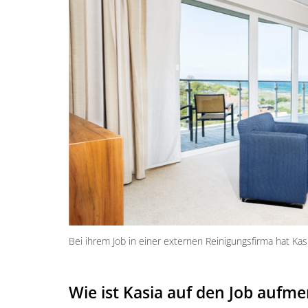
Bei ihrem Job in einer externen Reinigungsfirma hat Kas
Wie ist Kasia auf den Job auf