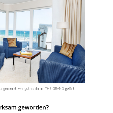
ia gemerkt, wie gut es ihr im THE GRAND gefällt.
merksam geworden?