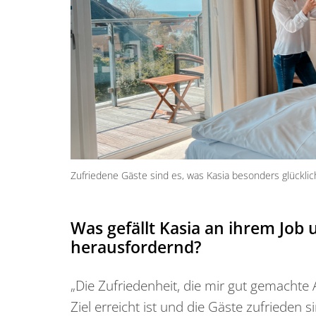
Zufriedene Gäste sind es, was Kasia besonders glücklic
Was gefällt Kasia an ihrem Job 
herausfordernd?
„Die Zufriedenheit, die mir gut gemachte A
Ziel erreicht ist und die Gäste zufrieden si