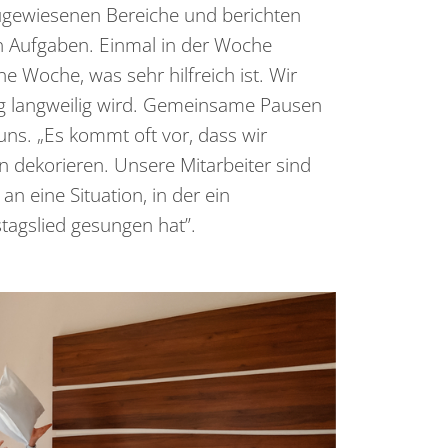
 zugewiesenen Bereiche und berichten
n Aufgaben. Einmal in der Woche
 Woche, was sehr hilfreich ist. Wir
ag langweilig wird. Gemeinsame Pausen
 uns. „Es kommt oft vor, dass wir
 dekorieren. Unsere Mitarbeiter sind
an eine Situation, in der ein
agslied gesungen hat”.