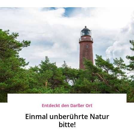
Entdeckt den Darßer Ort
Einmal unberührte Natur
bitte!