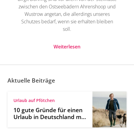
zwischen den Ostseebädern Ahrenshoop und
Wustrow angetan, die allerdings unseres
Schutzes bedarf, wenn sie erhalten bleiben
soll.
Weiterlesen
Aktuelle Beiträge
Urlaub auf Pfötchen
10 gute Gründe für einen
Urlaub in Deutschland mit
Hund