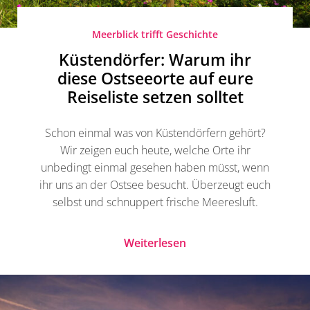
Meerblick trifft Geschichte
Küstendörfer: Warum ihr
diese Ostseeorte auf eure
Reiseliste setzen solltet
Schon einmal was von Küstendörfern gehört?
Wir zeigen euch heute, welche Orte ihr
unbedingt einmal gesehen haben müsst, wenn
ihr uns an der Ostsee besucht. Überzeugt euch
selbst und schnuppert frische Meeresluft.
Weiterlesen