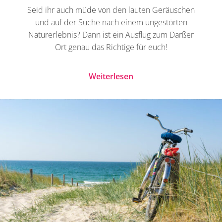
Seid ihr auch müde von den lauten Geräuschen
und auf der Suche nach einem ungestörten
Naturerlebnis? Dann ist ein Ausflug zum Darßer
Ort genau das Richtige für euch!
Weiterlesen