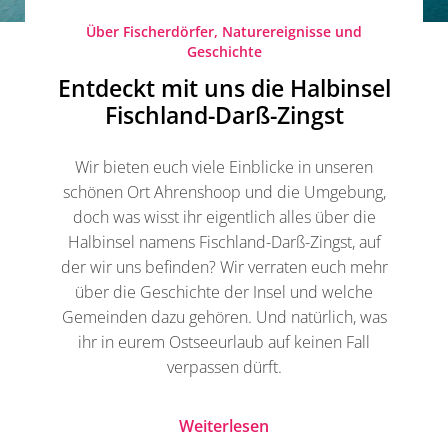
Über Fischerdörfer, Naturereignisse und
Geschichte
Entdeckt mit uns die Halbinsel
Fischland-Darß-Zingst
Wir bieten euch viele Einblicke in unseren
schönen Ort Ahrenshoop und die Umgebung,
doch was wisst ihr eigentlich alles über die
Halbinsel namens Fischland-Darß-Zingst, auf
der wir uns befinden? Wir verraten euch mehr
über die Geschichte der Insel und welche
Gemeinden dazu gehören. Und natürlich, was
ihr in eurem Ostseeurlaub auf keinen Fall
verpassen dürft.
Weiterlesen