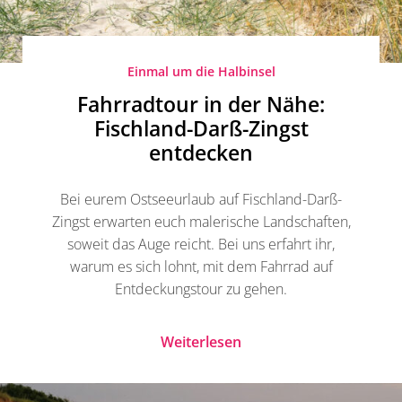
Einmal um die Halbinsel
Fahrradtour in der Nähe:
Fischland-Darß-Zingst
entdecken
Bei eurem Ostseeurlaub auf Fischland-Darß-
Zingst erwarten euch malerische Landschaften,
soweit das Auge reicht. Bei uns erfahrt ihr,
warum es sich lohnt, mit dem Fahrrad auf
Entdeckungstour zu gehen.
Weiterlesen