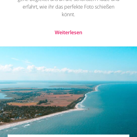
erfahrt, wie ihr das perfekte Foto schießen
könnt.
Weiterlesen