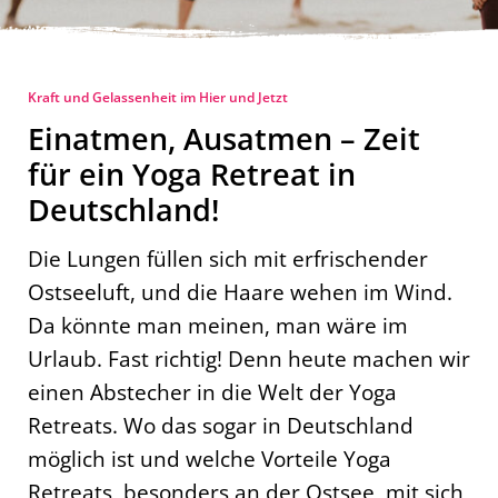
Kraft und Gelassenheit im Hier und Jetzt
Einatmen, Ausatmen – Zeit
für ein Yoga Retreat in
Deutschland!
Die Lungen füllen sich mit erfrischender
Ostseeluft, und die Haare wehen im Wind.
Da könnte man meinen, man wäre im
Urlaub. Fast richtig! Denn heute machen wir
einen Abstecher in die Welt der Yoga
Retreats. Wo das sogar in Deutschland
möglich ist und welche Vorteile Yoga
Retreats, besonders an der Ostsee, mit sich