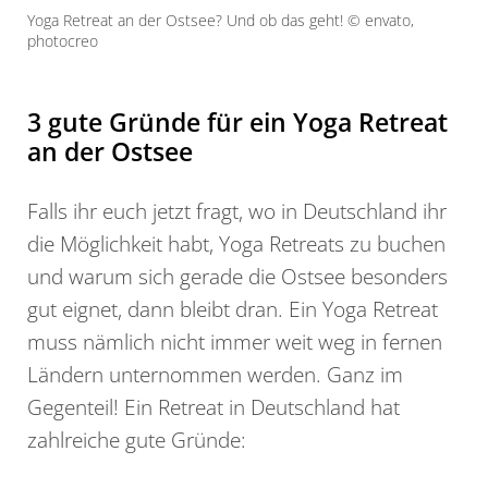
Yoga Retreat an der Ostsee? Und ob das geht! © envato,
photocreo
3 gute Gründe für ein Yoga Retreat
an der Ostsee
Falls ihr euch jetzt fragt, wo in Deutschland ihr
die Möglichkeit habt, Yoga Retreats zu buchen
und warum sich gerade die Ostsee besonders
gut eignet, dann bleibt dran. Ein Yoga Retreat
muss nämlich nicht immer weit weg in fernen
Ländern unternommen werden. Ganz im
Gegenteil! Ein Retreat in Deutschland hat
zahlreiche gute Gründe: