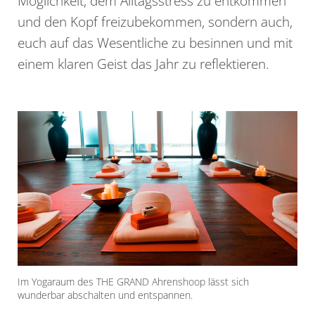
Möglichkeit, dem Alltagsstress zu entkommen
und den Kopf freizubekommen, sondern auch,
euch auf das Wesentliche zu besinnen und mit
einem klaren Geist das Jahr zu reflektieren.
Im Yogaraum des THE GRAND Ahrenshoop lässt sich
wunderbar abschalten und entspannen.