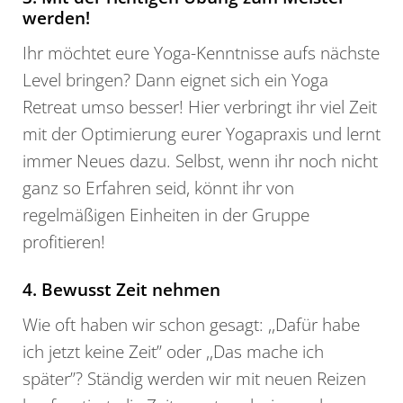
werden!
Ihr möchtet eure Yoga-Kenntnisse aufs nächste
Level bringen? Dann eignet sich ein Yoga
Retreat umso besser! Hier verbringt ihr viel Zeit
mit der Optimierung eurer Yogapraxis und lernt
immer Neues dazu. Selbst, wenn ihr noch nicht
ganz so Erfahren seid, könnt ihr von
regelmäßigen Einheiten in der Gruppe
profitieren!
4. Bewusst Zeit nehmen
Wie oft haben wir schon gesagt: ,,Dafür habe
ich jetzt keine Zeit’’ oder ,,Das mache ich
später’’? Ständig werden wir mit neuen Reizen