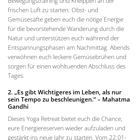
Bewegungstraining und Kneippen an der
frischen Luft zu starten. Obst- und
Gemüsesäfte geben euch die nötige Energie
für die bevorstehende Wanderung durch die
Natur und unterstützen euch während der
Entspannungsphasen am Nachmittag. Abends
verwöhnen euch leckere Gemüsebrühen und
sorgen für einen wohltuenden Abschluss des
Tages.
2. „Es gibt Wichtigeres im Leben, als nur
sein Tempo zu beschleunigen.“ – Mahatma
Gandhi
Dieses Yoga Retreat bietet euch die Chance,
eure Energiereserven wieder aufzuladen und
gestärkt ins neue Jahr zu starten. Vom 22.01-