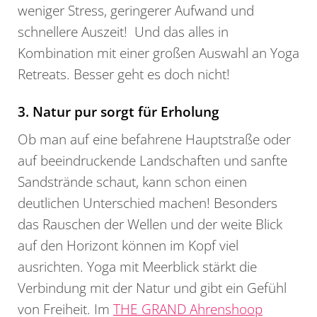
weniger Stress, geringerer Aufwand und
schnellere Auszeit! Und das alles in
Kombination mit einer großen Auswahl an Yoga
Retreats. Besser geht es doch nicht!
3. Natur pur sorgt für Erholung
Ob man auf eine befahrene Hauptstraße oder
auf beeindruckende Landschaften und sanfte
Sandstrände schaut, kann schon einen
deutlichen Unterschied machen! Besonders
das Rauschen der Wellen und der weite Blick
auf den Horizont können im Kopf viel
ausrichten. Yoga mit Meerblick stärkt die
Verbindung mit der Natur und gibt ein Gefühl
von Freiheit. Im
THE GRAND Ahrenshoop