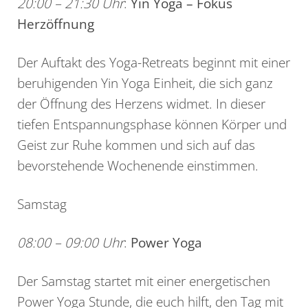
20:00 – 21:30 Uhr
:
Yin Yoga – Fokus
Herzöffnung
Der Auftakt des Yoga-Retreats beginnt mit einer
beruhigenden Yin Yoga Einheit, die sich ganz
der Öffnung des Herzens widmet. In dieser
tiefen Entspannungsphase können Körper und
Geist zur Ruhe kommen und sich auf das
bevorstehende Wochenende einstimmen.
Samstag
08:00 – 09:00 Uhr
:
Power Yoga
Der Samstag startet mit einer energetischen
Power Yoga Stunde, die euch hilft, den Tag mit