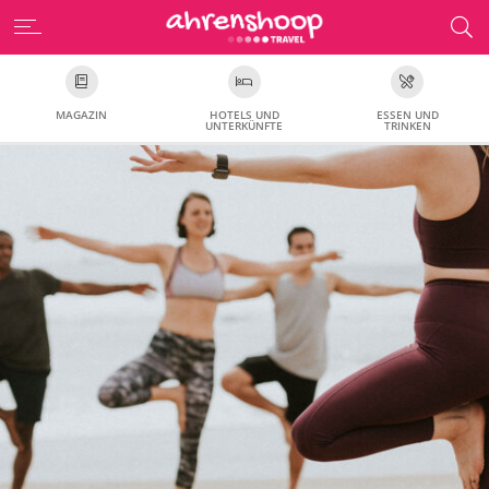
MAGAZIN
HOTELS UND
ESSEN UND
UNTERKÜNFTE
TRINKEN