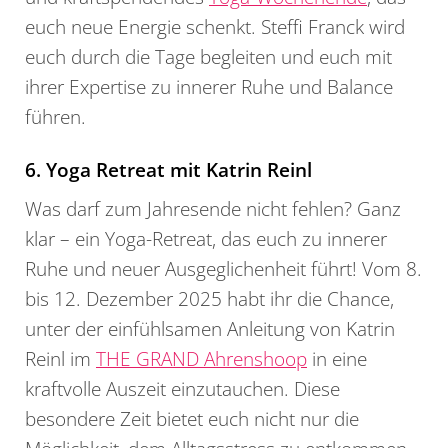
euch neue Energie schenkt. Steffi Franck wird
euch durch die Tage begleiten und euch mit
ihrer Expertise zu innerer Ruhe und Balance
führen.
6. Yoga Retreat mit Katrin Reinl
Was darf zum Jahresende nicht fehlen? Ganz
klar – ein Yoga-Retreat, das euch zu innerer
Ruhe und neuer Ausgeglichenheit führt! Vom 8.
bis 12. Dezember 2025 habt ihr die Chance,
unter der einfühlsamen Anleitung von Katrin
Reinl im
THE GRAND Ahrenshoop
in eine
kraftvolle Auszeit einzutauchen. Diese
besondere Zeit bietet euch nicht nur die