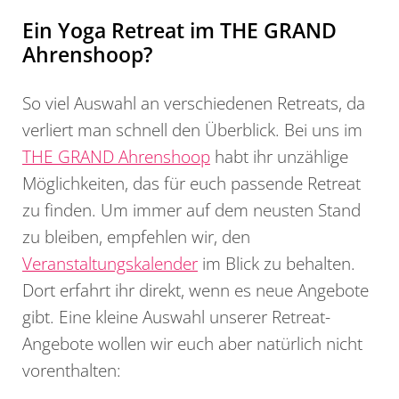
Ein Yoga Retreat im THE GRAND
Ahrenshoop?
So viel Auswahl an verschiedenen Retreats, da
verliert man schnell den Überblick. Bei uns im
THE GRAND Ahrenshoop
habt ihr unzählige
Möglichkeiten, das für euch passende Retreat
zu finden. Um immer auf dem neusten Stand
zu bleiben, empfehlen wir, den
Veranstaltungskalender
im Blick zu behalten.
Dort erfahrt ihr direkt, wenn es neue Angebote
gibt. Eine kleine Auswahl unserer Retreat-
Angebote wollen wir euch aber natürlich nicht
vorenthalten: