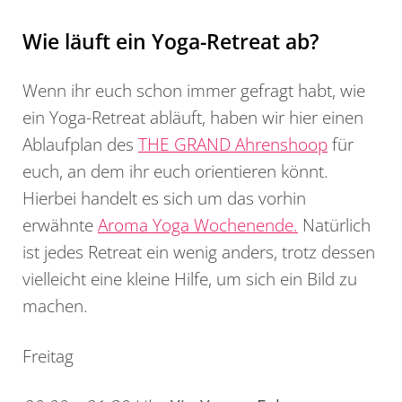
Wie läuft ein Yoga-Retreat ab?
Wenn ihr euch schon immer gefragt habt, wie
ein Yoga-Retreat abläuft, haben wir hier einen
Ablaufplan des
THE GRAND Ahrenshoop
für
euch, an dem ihr euch orientieren könnt.
Hierbei handelt es sich um das vorhin
erwähnte
Aroma Yoga Wochenende.
Natürlich
ist jedes Retreat ein wenig anders, trotz dessen
vielleicht eine kleine Hilfe, um sich ein Bild zu
machen.
Freitag