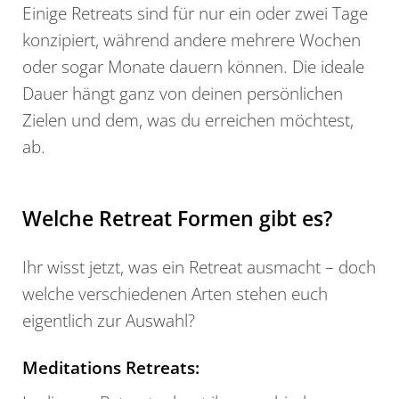
Einige Retreats sind für nur ein oder zwei Tage
konzipiert, während andere mehrere Wochen
oder sogar Monate dauern können. Die ideale
Dauer hängt ganz von deinen persönlichen
Zielen und dem, was du erreichen möchtest,
ab.
Welche Retreat Formen gibt es?
Ihr wisst jetzt, was ein Retreat ausmacht – doch
welche verschiedenen Arten stehen euch
eigentlich zur Auswahl?
Meditations Retreats: