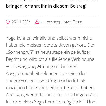
bringen, erfahrt ihr in diesem Beitrag!
29.11.2024
ahrenshoop.travel-Team
Yoga kennen wir alle und selbst wenn nicht,
haben die meisten bereits davon gehört. Der
,,Sonnengruß’’ ist heutzutage ein geläufiger
Begriff und wird oft als fließende Verbindung
von Bewegung, Atmung und innerer
Ausgeglichenheit zelebriert. Der ein oder
andere von euch wird Yoga sicherlich als
einzelnen Kurs schon einmal besucht haben.
Aber was, wenn das auch für eine längere Zeit
in Form eines Yoga Retreats möglich ist? Und