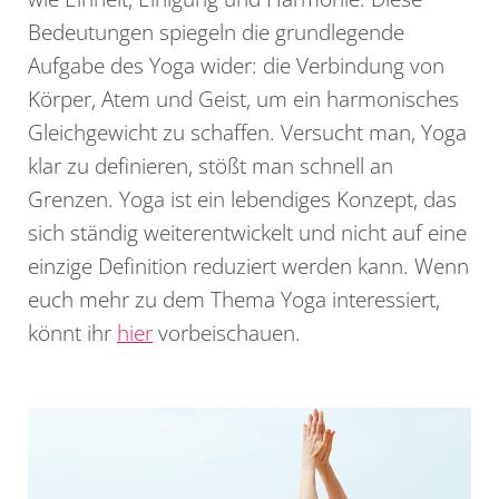
Bedeutungen spiegeln die grundlegende
Aufgabe des Yoga wider: die Verbindung von
Körper, Atem und Geist, um ein harmonisches
Gleichgewicht zu schaffen. Versucht man, Yoga
klar zu definieren, stößt man schnell an
Grenzen. Yoga ist ein lebendiges Konzept, das
sich ständig weiterentwickelt und nicht auf eine
einzige Definition reduziert werden kann. Wenn
euch mehr zu dem Thema Yoga interessiert,
könnt ihr
hier
vorbeischauen.