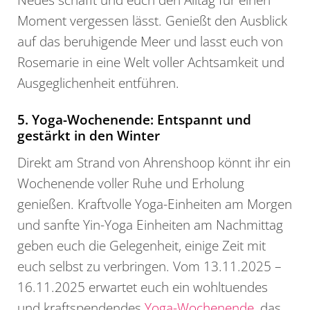
Moment vergessen lässt. Genießt den Ausblick
auf das beruhigende Meer und lasst euch von
Rosemarie in eine Welt voller Achtsamkeit und
Ausgeglichenheit entführen.
5. Yoga-Wochenende: Entspannt und
gestärkt in den Winter
Direkt am Strand von Ahrenshoop könnt ihr ein
Wochenende voller Ruhe und Erholung
genießen. Kraftvolle Yoga-Einheiten am Morgen
und sanfte Yin-Yoga Einheiten am Nachmittag
geben euch die Gelegenheit, einige Zeit mit
euch selbst zu verbringen. Vom 13.11.2025 –
16.11.2025 erwartet euch ein wohltuendes
und kraftspendendes
Yoga-Wochenende
, das