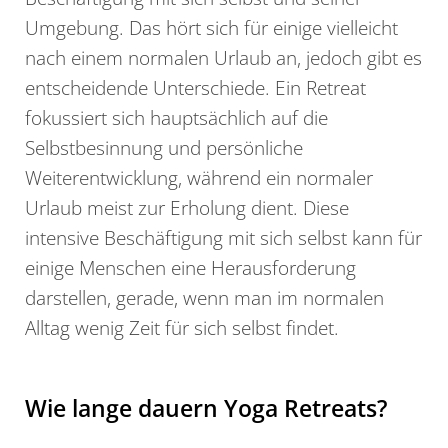
Umgebung. Das hört sich für einige vielleicht
nach einem normalen Urlaub an, jedoch gibt es
entscheidende Unterschiede. Ein Retreat
fokussiert sich hauptsächlich auf die
Selbstbesinnung und persönliche
Weiterentwicklung, während ein normaler
Urlaub meist zur Erholung dient. Diese
intensive Beschäftigung mit sich selbst kann für
einige Menschen eine Herausforderung
darstellen, gerade, wenn man im normalen
Alltag wenig Zeit für sich selbst findet.
Wie lange dauern Yoga Retreats?