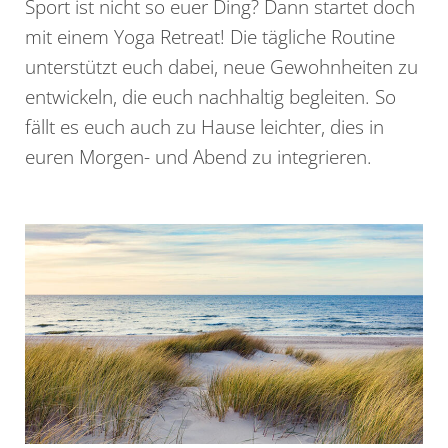
Sport ist nicht so euer Ding? Dann startet doch
mit einem Yoga Retreat! Die tägliche Routine
unterstützt euch dabei, neue Gewohnheiten zu
entwickeln, die euch nachhaltig begleiten. So
fällt es euch auch zu Hause leichter, dies in
euren Morgen- und Abend zu integrieren.