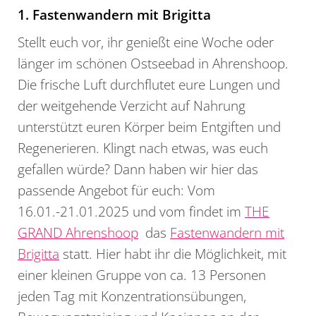
1. Fastenwandern mit Brigitta
Stellt euch vor, ihr genießt eine Woche oder
länger im schönen Ostseebad in Ahrenshoop.
Die frische Luft durchflutet eure Lungen und
der weitgehende Verzicht auf Nahrung
unterstützt euren Körper beim Entgiften und
Regenerieren. Klingt nach etwas, was euch
gefallen würde? Dann haben wir hier das
passende Angebot für euch: Vom
16.01.-21.01.2025 und vom findet im
THE
GRAND Ahrenshoop
das
Fastenwandern mit
Brigitta
statt. Hier habt ihr die Möglichkeit, mit
einer kleinen Gruppe von ca. 13 Personen
jeden Tag mit Konzentrationsübungen,