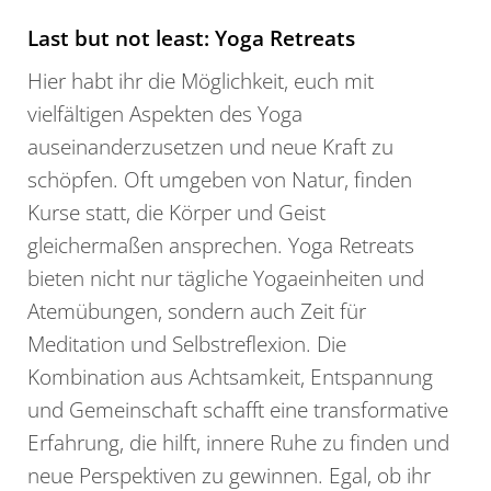
Last but not least: Yoga Retreats
Hier habt ihr die Möglichkeit, euch mit
vielfältigen Aspekten des Yoga
auseinanderzusetzen und neue Kraft zu
schöpfen. Oft umgeben von Natur, finden
Kurse statt, die Körper und Geist
gleichermaßen ansprechen. Yoga Retreats
bieten nicht nur tägliche Yogaeinheiten und
Atemübungen, sondern auch Zeit für
Meditation und Selbstreflexion. Die
Kombination aus Achtsamkeit, Entspannung
und Gemeinschaft schafft eine transformative
Erfahrung, die hilft, innere Ruhe zu finden und
neue Perspektiven zu gewinnen. Egal, ob ihr