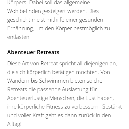
Körpers. Dabei soll das allgemeine
Wohlbefinden gesteigert werden. Dies
geschieht meist mithilfe einer gesunden
Ernährung, um den Körper bestmöglich zu
entlasten.
Abenteuer Retreats
Diese Art von Retreat spricht all diejenigen an,
die sich körperlich betätigen möchten. Von
Wandern bis Schwimmen bieten solche
Retreats die passende Auslastung für
Abenteuerlustige Menschen, die Lust haben,
ihre körperliche Fitness zu verbessern. Gestärkt
und voller Kraft geht es dann zurück in den
Alltag!