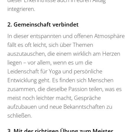
integrieren.
2. Gemeinschaft verbindet
In dieser entspannten und offenen Atmosphäre
fällt es oft leicht, sich über Themen
auszutauschen, die einem wirklich am Herzen
liegen – vor allem, wenn es um die
Leidenschaft für Yoga und persönliche
Entwicklung geht. Es finden sich Menschen
zusammen, die dieselbe Passion teilen, was es
meist noch leichter macht, Gespräche
aufzubauen und neue Bekanntschaften zu
schließen.
3. Mit der richtigen Übung zum Meister