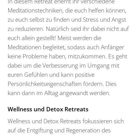
In diesem Retreat erlernt ihr verschiedene
Meditationstechniken, die euch helfen können,
zu euch selbst zu finden und Stress und Angst
zu reduzieren. Natürlich seid ihr dabei nicht auf
euch allein gestellt! Meist werden die
Meditationen begleitet, sodass auch Anfänger
keine Probleme haben, mitzukommen. Es geht
dabei um die Verbesserung im Umgang mit
euren Gefühlen und kann positive
Persönlichkeitseigenschaften fördern. Dies
kann dann im Alltag angewandt werden.
Wellness und Detox Retreats
Wellness und Detox Retreats fokussieren sich
auf die Entgiftung und Regeneration des