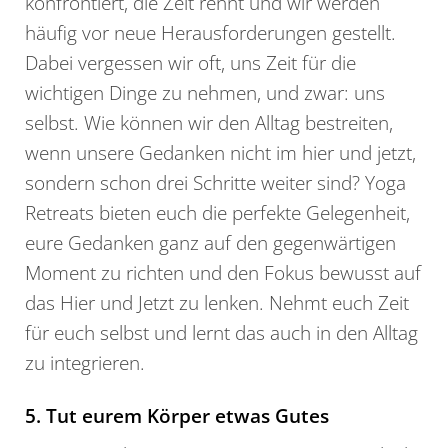
konfrontiert, die Zeit rennt und wir werden
häufig vor neue Herausforderungen gestellt.
Dabei vergessen wir oft, uns Zeit für die
wichtigen Dinge zu nehmen, und zwar: uns
selbst. Wie können wir den Alltag bestreiten,
wenn unsere Gedanken nicht im hier und jetzt,
sondern schon drei Schritte weiter sind? Yoga
Retreats bieten euch die perfekte Gelegenheit,
eure Gedanken ganz auf den gegenwärtigen
Moment zu richten und den Fokus bewusst auf
das Hier und Jetzt zu lenken. Nehmt euch Zeit
für euch selbst und lernt das auch in den Alltag
zu integrieren.
5. Tut eurem Körper etwas Gutes