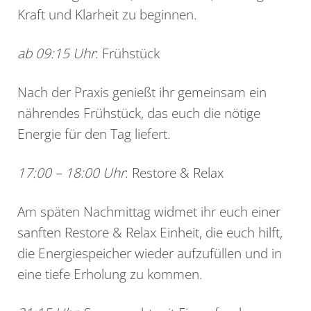
Kraft und Klarheit zu beginnen.
ab 09:15 Uhr
: Frühstück
Nach der Praxis genießt ihr gemeinsam ein
nährendes Frühstück, das euch die nötige
Energie für den Tag liefert.
17:00 – 18:00 Uhr
: Restore & Relax
Am späten Nachmittag widmet ihr euch einer
sanften Restore & Relax Einheit, die euch hilft,
die Energiespeicher wieder aufzufüllen und in
eine tiefe Erholung zu kommen.