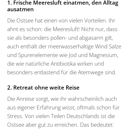
1. Frische Meeresluft einatmen, den Alltag
ausatmen
Die Ostsee hat einen von vielen Vorteilen. Ihr
ahnt es schon: die Meeresluft! Nicht nur, dass
sie als besonders pollen- und abgasarm gilt,
auch enthält der meerwasserhaltige Wind Salze
und Spurenelemente wie Jod und Magnesium,
die wie natürliche Antibiotika wirken und
besonders entlastend für die Atemwege sind.
2. Retreat ohne weite Reise
Die Anreise sorgt, wie ihr wahrscheinlich auch
aus eigener Erfahrung wisst, oftmals schon für
Stress. Von vielen Teilen Deutschlands ist die
Ostsee aber gut zu erreichen. Das bedeutet: