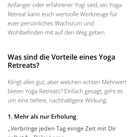
Anfänger oder erfahrener Yogi seid, ein Yoga
Retreat kann euch wertvolle Werkzeuge für
euer persönliches Wachstum und
Wohlbefinden mit auf den Weg geben.
Was sind die Vorteile eines Yoga
Retreats?
Klingt alles gut, aber welchen echten Mehrwert
bieten Yoga Retreats? Einfach gesagt, geht es
um eine tiefere, nachhaltigere Wirkung:
1. Mehr als nur Erholung
,,Verbringe jeden Tag einige Zeit mit Dir