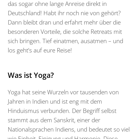
das sogar ohne lange Anreise direkt in
Deutschland! Habt ihr noch nie von gehört?
Dann bleibt dran und erfahrt mehr über die
besonderen Vorteile, die solche Retreats mit
sich bringen. Tief einatmen, ausatmen – und
los geht’s auf eure Reise!
Was ist Yoga?
Yoga hat seine Wurzeln vor tausenden von
Jahren in Indien und ist eng mit dem
Hinduismus verbunden. Der Begriff selbst
stammt aus dem Sanskrit, einer der
Nationalsprachen Indiens, und bedeutet so viel
wie Einheit, Einigung und Harmonie. Diese