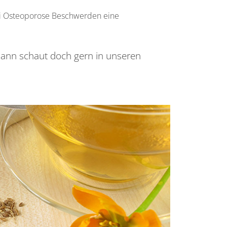
ei Osteoporose Beschwerden eine
dann schaut doch gern in unseren