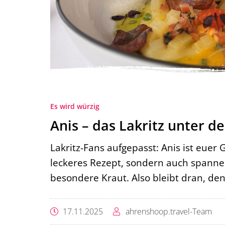
Es wird würzig
Anis – das Lakritz unter 
Lakritz-Fans aufgepasst: Anis ist euer 
leckeres Rezept, sondern auch spann
besondere Kraut. Also bleibt dran, de
17.11.2025
ahrenshoop.travel-Team