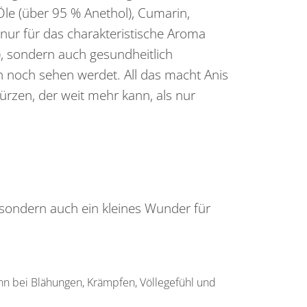
le (über 95 % Anethol), Cumarin,
 nur für das charakteristische Aroma
e), sondern auch gesundheitlich
ch noch sehen werdet. All das macht Anis
rzen, der weit mehr kann, als nur
, sondern auch ein kleines Wunder für
n bei Blähungen, Krämpfen, Völlegefühl und