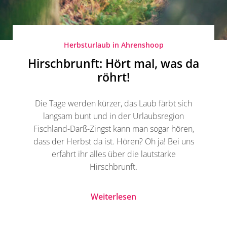
Herbsturlaub in Ahrenshoop
Hirschbrunft: Hört mal, was da
röhrt!
Die Tage werden kürzer, das Laub färbt sich
langsam bunt und in der Urlaubsregion
Fischland-Darß-Zingst kann man sogar hören,
dass der Herbst da ist. Hören? Oh ja! Bei uns
erfahrt ihr alles über die lautstarke
Hirschbrunft.
Weiterlesen