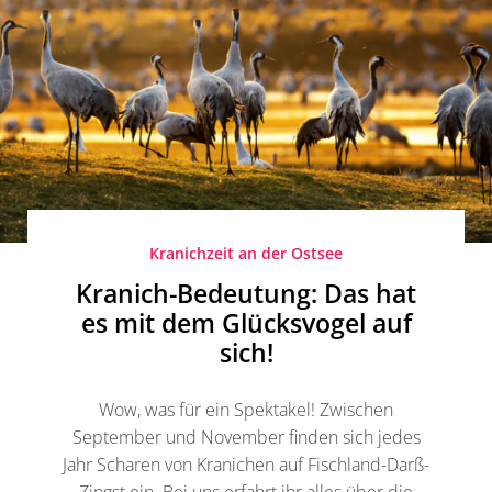
Kranichzeit an der Ostsee
Kranich-Bedeutung: Das hat
es mit dem Glücksvogel auf
sich!
Wow, was für ein Spektakel! Zwischen
September und November finden sich jedes
Jahr Scharen von Kranichen auf Fischland-Darß-