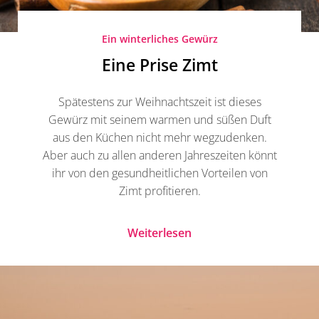
Ein winterliches Gewürz
Eine Prise Zimt
Spätestens zur Weihnachtszeit ist dieses
Gewürz mit seinem warmen und süßen Duft
aus den Küchen nicht mehr wegzudenken.
Aber auch zu allen anderen Jahreszeiten könnt
ihr von den gesundheitlichen Vorteilen von
Zimt profitieren.
Weiterlesen