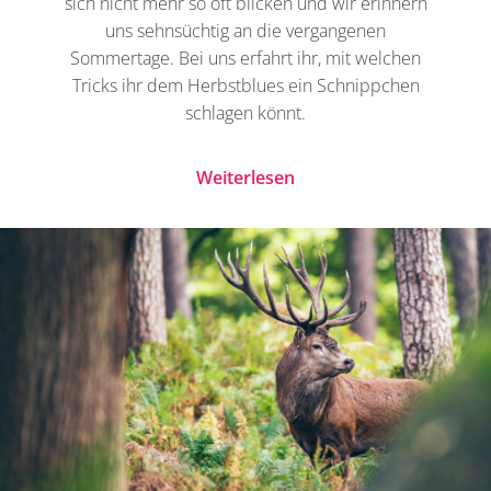
sich nicht mehr so oft blicken und wir erinnern
uns sehnsüchtig an die vergangenen
Sommertage. Bei uns erfahrt ihr, mit welchen
Tricks ihr dem Herbstblues ein Schnippchen
schlagen könnt.
Weiterlesen