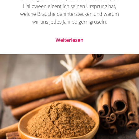
Halloween eigentlich seinen Ursprung hat,
welche Bräuche dahinterstecken und warum
wir uns jedes Jahr so gern gruseln.
Weiterlesen