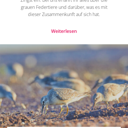
Zingst ein. Bei uns erfahrt ihr alles über die
grauen Federtiere und darüber, was es mit
dieser Zusammenkunft auf sich hat.
Weiterlesen