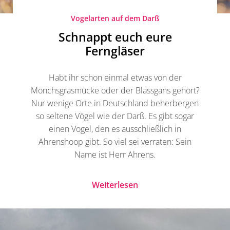
Vogelarten auf dem Darß
Schnappt euch eure
Ferngläser
Habt ihr schon einmal etwas von der
Mönchsgrasmücke oder der Blassgans gehört?
Nur wenige Orte in Deutschland beherbergen
so seltene Vögel wie der Darß. Es gibt sogar
einen Vogel, den es ausschließlich in
Ahrenshoop gibt. So viel sei verraten: Sein
Name ist Herr Ahrens.
Weiterlesen