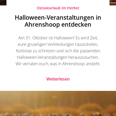
Ostseeurlaub im Herbst
Halloween-Veranstaltungen in
Ahrenshoop entdecken
Am 31. Oktober ist Halloween! Es wird Zeit,
eure gruseligen Verkleidungen rauszuholen,
Kürbisse zu schnitzen und sich die passenden
Halloween-Veranstaltungen herauszusuchen.
Wir verraten euch, was in Ahrenshoop ansteht.
Weiterlesen