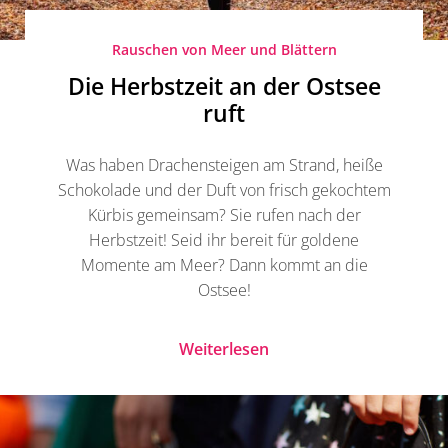
Rauschen von Meer und Blättern
Die Herbstzeit an der Ostsee
ruft
Was haben Drachensteigen am Strand, heiße
Schokolade und der Duft von frisch gekochtem
Kürbis gemeinsam? Sie rufen nach der
Herbstzeit! Seid ihr bereit für goldene
Momente am Meer? Dann kommt an die
Ostsee!
Weiterlesen