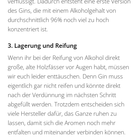
verflüssigt. Dadurch entsteht eine erste Version
des Gins, die mit einem Alkoholgehalt von
durchschnittlich 96% noch viel zu hoch
konzentriert ist.
3. Lagerung und Reifung
Wenn ihr bei der Reifung von Alkohol direkt
große, alte Holzfässer vor Augen habt, müssen
wir euch leider enttäuschen. Denn Gin muss
eigentlich gar nicht reifen und könnte direkt
nach der Verdünnung im nächsten Schritt
abgefüllt werden. Trotzdem entscheiden sich
viele Hersteller dafür, das Ganze ruhen zu
lassen, damit sich die Aromen noch mehr
entfalten und miteinander verbinden können.