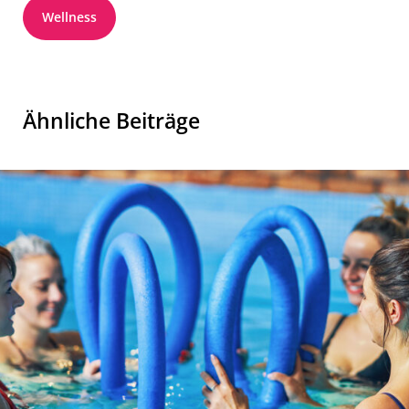
Wellness
Ähnliche Beiträge