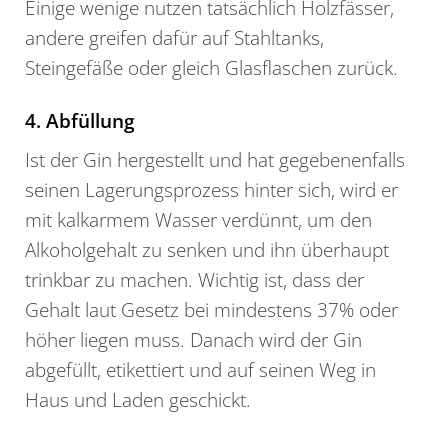
Einige wenige nutzen tatsächlich Holzfässer,
andere greifen dafür auf Stahltanks,
Steingefäße oder gleich Glasflaschen zurück.
4. Abfüllung
Ist der Gin hergestellt und hat gegebenenfalls
seinen Lagerungsprozess hinter sich, wird er
mit kalkarmem Wasser verdünnt, um den
Alkoholgehalt zu senken und ihn überhaupt
trinkbar zu machen. Wichtig ist, dass der
Gehalt laut Gesetz bei mindestens 37% oder
höher liegen muss. Danach wird der Gin
abgefüllt, etikettiert und auf seinen Weg in
Haus und Laden geschickt.