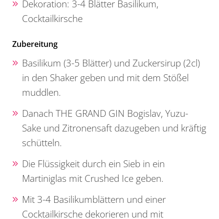
Dekoration: 3-4 Blätter Basilikum,
Cocktailkirsche
Zubereitung
Basilikum (3-5 Blätter) und Zuckersirup (2cl)
in den Shaker geben und mit dem Stößel
muddlen.
Danach THE GRAND GIN Bogislav, Yuzu-
Sake und Zitronensaft dazugeben und kräftig
schütteln.
Die Flüssigkeit durch ein Sieb in ein
Martiniglas mit Crushed Ice geben.
Mit 3-4 Basilikumblättern und einer
Cocktailkirsche dekorieren und mit