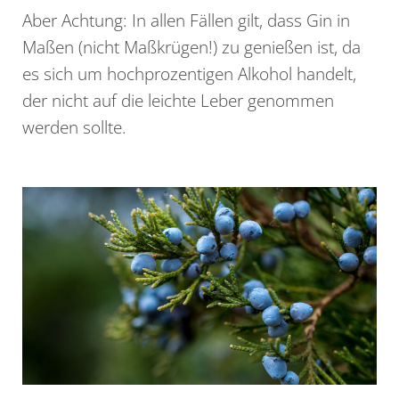
Aber Achtung: In allen Fällen gilt, dass Gin in
Maßen (nicht Maßkrügen!) zu genießen ist, da
es sich um hochprozentigen Alkohol handelt,
der nicht auf die leichte Leber genommen
werden sollte.