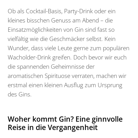
Ob als Cocktail-Basis, Party-Drink oder ein
kleines bisschen Genuss am Abend – die
Einsatzmöglichkeiten von Gin sind fast so
vielfältig wie die Geschmäcker selbst. Kein
Wunder, dass viele Leute gerne zum populären
Wacholder-Drink greifen. Doch bevor wir euch
die spannenden Geheimnisse der
aromatischen Spirituose verraten, machen wir
erstmal einen kleinen Ausflug zum Ursprung
des Gins.
Woher kommt Gin? Eine ginnvolle
Reise in die Vergangenheit