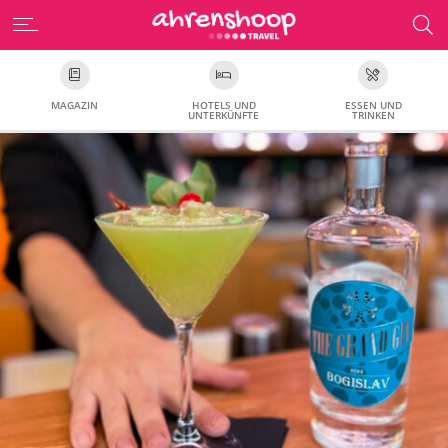
MAGAZIN
HOTELS UND
ESSEN UND
UNTERKÜNFTE
TRINKEN