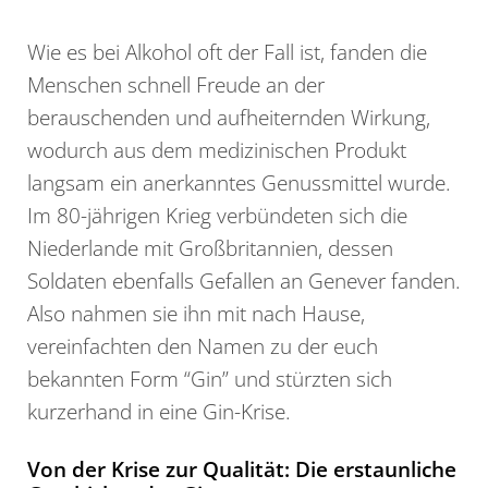
Wie es bei Alkohol oft der Fall ist, fanden die
Menschen schnell Freude an der
berauschenden und aufheiternden Wirkung,
wodurch aus dem medizinischen Produkt
langsam ein anerkanntes Genussmittel wurde.
Im 80-jährigen Krieg verbündeten sich die
Niederlande mit Großbritannien, dessen
Soldaten ebenfalls Gefallen an Genever fanden.
Also nahmen sie ihn mit nach Hause,
vereinfachten den Namen zu der euch
bekannten Form “Gin” und stürzten sich
kurzerhand in eine Gin-Krise.
Von der Krise zur Qualität: Die erstaunliche