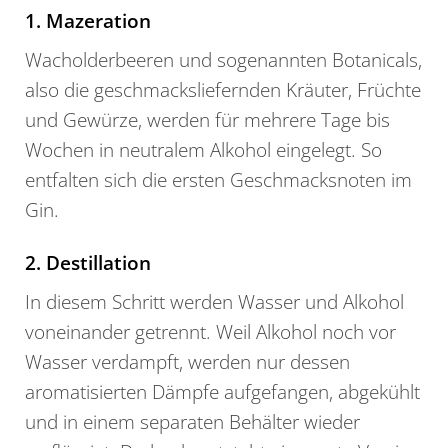
1. Mazeration
Wacholderbeeren und sogenannten Botanicals,
also die geschmacksliefernden Kräuter, Früchte
und Gewürze, werden für mehrere Tage bis
Wochen in neutralem Alkohol eingelegt. So
entfalten sich die ersten Geschmacksnoten im
Gin.
2. Destillation
In diesem Schritt werden Wasser und Alkohol
voneinander getrennt. Weil Alkohol noch vor
Wasser verdampft, werden nur dessen
aromatisierten Dämpfe aufgefangen, abgekühlt
und in einem separaten Behälter wieder