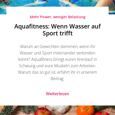
Mehr Power, weniger Belastung
Aquafitness: Wenn Wasser auf
Sport trifft
Warum an Gewichten stemmen, wenn ihr
Wasser und Sport miteinander verbinden
könnt? Aquafitness bringt euren Kreislauf in
Schwung und eure Muskeln zum Arbeiten.
Warum das so gut ist, erfahrt ihr in unserem
Beitrag.
Weiterlesen