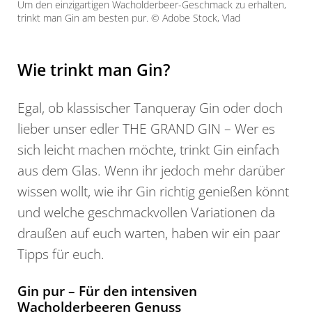
Um den einzigartigen Wacholderbeer-Geschmack zu erhalten,
trinkt man Gin am besten pur. © Adobe Stock, Vlad
Wie trinkt man Gin?
Egal, ob klassischer Tanqueray Gin oder doch
lieber unser edler THE GRAND GIN – Wer es
sich leicht machen möchte, trinkt Gin einfach
aus dem Glas. Wenn ihr jedoch mehr darüber
wissen wollt, wie ihr Gin richtig genießen könnt
und welche geschmackvollen Variationen da
draußen auf euch warten, haben wir ein paar
Tipps für euch.
Gin pur – Für den intensiven
Wacholderbeeren Genuss