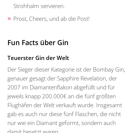
Strohhalm servieren.
Prost, Cheers, und ab die Post!
Fun Facts über Gin
Teuerster Gin der Welt
Der Sieger dieser Kategorie ist der Bombay Gin,
genauer gesagt der Sapphire Revelation, der
2007 im Diamantenflakon abgefüllt und für
jeweils knapp 200.000€ an die fünf größten
Flughäfen der Welt verkauft wurde. Insgesamt
gab es auch nur diese fünf Flaschen, die nicht
nur wie ein Diamant geformt, sondern auch
damit besetzt waren.