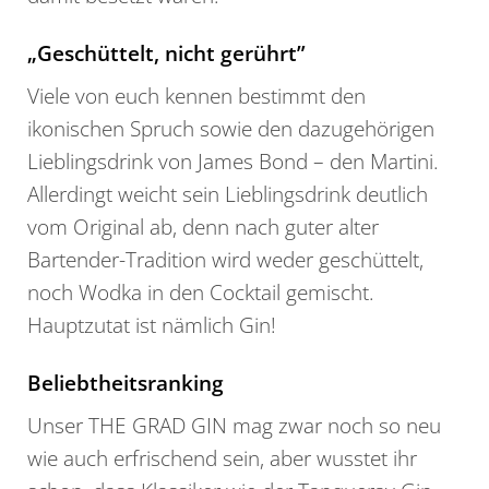
„Geschüttelt, nicht gerührt”
Viele von euch kennen bestimmt den
ikonischen Spruch sowie den dazugehörigen
Lieblingsdrink von James Bond – den Martini.
Allerdingt weicht sein Lieblingsdrink deutlich
vom Original ab, denn nach guter alter
Bartender-Tradition wird weder geschüttelt,
noch Wodka in den Cocktail gemischt.
Hauptzutat ist nämlich Gin!
Beliebtheitsranking
Unser THE GRAD GIN mag zwar noch so neu
wie auch erfrischend sein, aber wusstet ihr