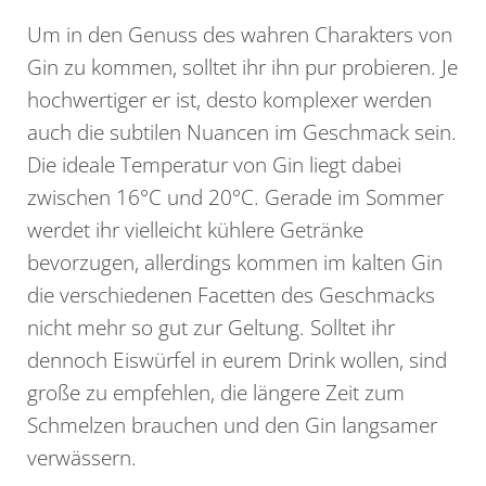
Um in den Genuss des wahren Charakters von
Gin zu kommen, solltet ihr ihn pur probieren. Je
hochwertiger er ist, desto komplexer werden
auch die subtilen Nuancen im Geschmack sein.
Die ideale Temperatur von Gin liegt dabei
zwischen 16°C und 20°C. Gerade im Sommer
werdet ihr vielleicht kühlere Getränke
bevorzugen, allerdings kommen im kalten Gin
die verschiedenen Facetten des Geschmacks
nicht mehr so gut zur Geltung. Solltet ihr
dennoch Eiswürfel in eurem Drink wollen, sind
große zu empfehlen, die längere Zeit zum
Schmelzen brauchen und den Gin langsamer
verwässern.