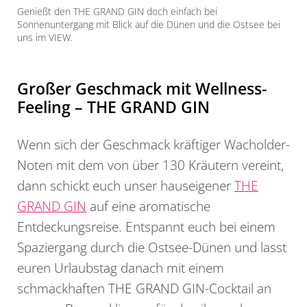
Genießt den THE GRAND GIN doch einfach bei
Sonnenuntergang mit Blick auf die Dünen und die Ostsee bei
uns im VIEW.
Großer Geschmack mit Wellness-
Feeling – THE GRAND GIN
Wenn sich der Geschmack kräftiger Wacholder-
Noten mit dem von über 130 Kräutern vereint,
dann schickt euch unser hauseigener
THE
GRAND GIN
auf eine aromatische
Entdeckungsreise. Entspannt euch bei einem
Spaziergang durch die Ostsee-Dünen und lasst
euren Urlaubstag danach mit einem
schmackhaften THE GRAND GIN-Cocktail an