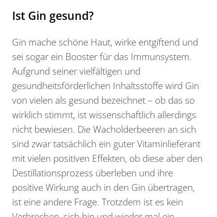
Ist Gin gesund?
Gin mache schöne Haut, wirke entgiftend und
sei sogar ein Booster für das Immunsystem.
Aufgrund seiner vielfältigen und
gesundheitsförderlichen Inhaltsstoffe wird Gin
von vielen als gesund bezeichnet – ob das so
wirklich stimmt, ist wissenschaftlich allerdings
nicht bewiesen. Die Wacholderbeeren an sich
sind zwar tatsächlich ein guter Vitaminlieferant
mit vielen positiven Effekten, ob diese aber den
Destillationsprozess überleben und ihre
positive Wirkung auch in den Gin übertragen,
ist eine andere Frage. Trotzdem ist es kein
Verbrechen, sich hin und wieder mal ein