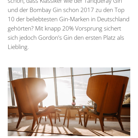
schon, dass Klassiker wie der Tanqueray Gin
und der Bombay Gin schon 2017 zu den Top
10 der beliebtesten Gin-Marken in Deutschland
gehörten? Mit knapp 20% Vorsprung sichert
sich jedoch Gordon’s Gin den ersten Platz als
Liebling.