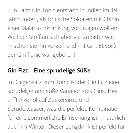
Fun Fact: Gin Tonic entstand in Indien im 19.
Jahrhundert, als britische Soldaten mit Chinin
einer Malaria-Erkrankung vorbeugen wollten.
Weil der Stoff an sich aber viel zu bitter war,
mischen sie ihn kurzerhand mit Gin. Et voilà,
der Gin Tonic war geboren!
Gin Fizz – Eine sprudelige Süße
Im Gegensatz zum Tonic ist der Gin Fizz eine
sprudelige und süße Variation des Gins. Hier
trifft Alkohol auf Zuckersirup und
Sprudelwasser, was die perfekte Kombination
für eine sommerliche Erfrischung ist – natürlich
auch im Winter. Dieser Longdrink ist perfekt für