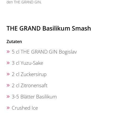
den THE GRAND GIN.
ab.
THE GRAND Basilikum Smash
Zutaten
5 cl THE GRAND GIN Bogislav
3 cl Yuzu-Sake
2 cl Zuckersirup
2 cl Zitronensaft
3-5 Blätter Basilikum
Crushed Ice