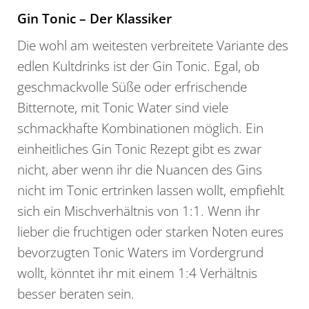
Gin Tonic – Der Klassiker
Die wohl am weitesten verbreitete Variante des
edlen Kultdrinks ist der Gin Tonic. Egal, ob
geschmackvolle Süße oder erfrischende
Bitternote, mit Tonic Water sind viele
schmackhafte Kombinationen möglich. Ein
einheitliches Gin Tonic Rezept gibt es zwar
nicht, aber wenn ihr die Nuancen des Gins
nicht im Tonic ertrinken lassen wollt, empfiehlt
sich ein Mischverhältnis von 1:1. Wenn ihr
lieber die fruchtigen oder starken Noten eures
bevorzugten Tonic Waters im Vordergrund
wollt, könntet ihr mit einem 1:4 Verhältnis
besser beraten sein.