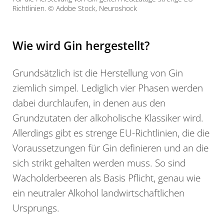
Richtlinien. © Adobe Stock, Neuroshock
Wie wird Gin hergestellt?
Grundsätzlich ist die Herstellung von Gin
ziemlich simpel. Lediglich vier Phasen werden
dabei durchlaufen, in denen aus den
Grundzutaten der alkoholische Klassiker wird.
Allerdings gibt es strenge EU-Richtlinien, die die
Voraussetzungen für Gin definieren und an die
sich strikt gehalten werden muss. So sind
Wacholderbeeren als Basis Pflicht, genau wie
ein neutraler Alkohol landwirtschaftlichen
Ursprungs.