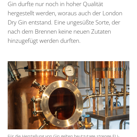
Gin durfte nur noch in hoher Qualität
hergestellt werden, woraus auch der London
Dry Gin entstand. Eine ungesüßte Sorte, der
nach dem Brennen keine neuen Zutaten
hinzugefügt werden durften.
Für die Herstellung von Gin gelten heutzutage strenge EU-