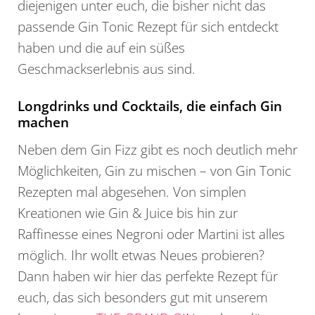
diejenigen unter euch, die bisher nicht das
passende Gin Tonic Rezept für sich entdeckt
haben und die auf ein süßes
Geschmackserlebnis aus sind.
Longdrinks und Cocktails, die einfach Gin
machen
Neben dem Gin Fizz gibt es noch deutlich mehr
Möglichkeiten, Gin zu mischen – von Gin Tonic
Rezepten mal abgesehen. Von simplen
Kreationen wie Gin & Juice bis hin zur
Raffinesse eines Negroni oder Martini ist alles
möglich. Ihr wollt etwas Neues probieren?
Dann haben wir hier das perfekte Rezept für
euch, das sich besonders gut mit unserem