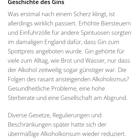
Geschichte des Gins
Was erstmal nach einem Scherz klingt, ist
allerdings wirklich passiert. Erhöhte Biersteuern
und Einfuhrzölle für andere Spirituosen sorgten
im damaligen England dafür, dass Gin zum
Spottpreis angeboten wurde. Gin gehörte für
viele zum Alltag, wie Brot und Wasser, nur dass
der Alkohol zeitweilig sogar günstiger war. Die
Folgen des rasant ansteigenden Alkoholismus?
Gesundheitliche Probleme, eine hohe
Sterberate und eine Gesellschaft am Abgrund.
Diverse Gesetze, Regulierungen und
Beschränkungen später hatte sich der
übermäßige Alkoholkonsum wieder reduziert.