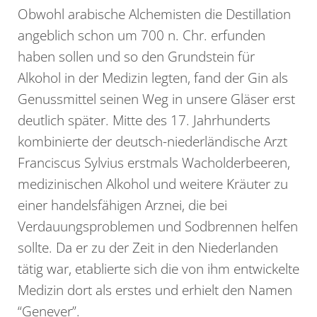
Obwohl arabische Alchemisten die Destillation
angeblich schon um 700 n. Chr. erfunden
haben sollen und so den Grundstein für
Alkohol in der Medizin legten, fand der Gin als
Genussmittel seinen Weg in unsere Gläser erst
deutlich später. Mitte des 17. Jahrhunderts
kombinierte der deutsch-niederländische Arzt
Franciscus Sylvius erstmals Wacholderbeeren,
medizinischen Alkohol und weitere Kräuter zu
einer handelsfähigen Arznei, die bei
Verdauungsproblemen und Sodbrennen helfen
sollte. Da er zu der Zeit in den Niederlanden
tätig war, etablierte sich die von ihm entwickelte
Medizin dort als erstes und erhielt den Namen
“Genever”.