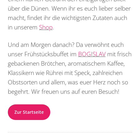
über die Dünen. Wenn ihr es euch lieber selber
macht, findet ihr die wichtigsten Zutaten auch
in unserem
Shop
.
Und am Morgen danach? Da verwöhnt euch
unser Frühstücksbuffet im
BOGISLAV
mit frisch
gebackenen Brötchen, aromatischem Kaffee,
Klassikern wie Rührei mit Speck, zahlreichen
Obstsorten und allem, was euer Herz noch so
begehrt. Wir freuen uns auf euren Besuch!
Zur Startseite