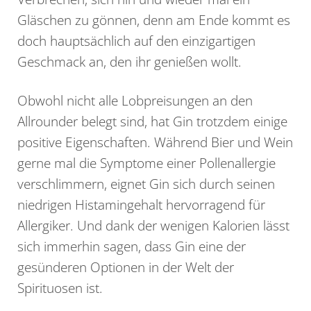
Gläschen zu gönnen, denn am Ende kommt es
doch hauptsächlich auf den einzigartigen
Geschmack an, den ihr genießen wollt.
Obwohl nicht alle Lobpreisungen an den
Allrounder belegt sind, hat Gin trotzdem einige
positive Eigenschaften. Während Bier und Wein
gerne mal die Symptome einer Pollenallergie
verschlimmern, eignet Gin sich durch seinen
niedrigen Histamingehalt hervorragend für
Allergiker. Und dank der wenigen Kalorien lässt
sich immerhin sagen, dass Gin eine der
gesünderen Optionen in der Welt der
Spirituosen ist.