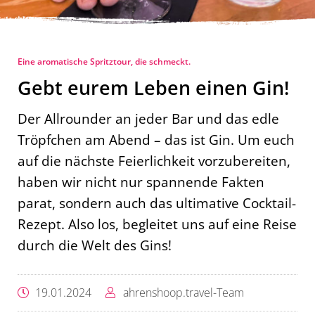
Eine aromatische Spritztour, die schmeckt.
Gebt eurem Leben einen Gin!
Der Allrounder an jeder Bar und das edle
Tröpfchen am Abend – das ist Gin. Um euch
auf die nächste Feierlichkeit vorzubereiten,
haben wir nicht nur spannende Fakten
parat, sondern auch das ultimative Cocktail-
Rezept. Also los, begleitet uns auf eine Reise
durch die Welt des Gins!
19.01.2024
ahrenshoop.travel-Team