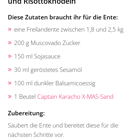
und Risottoknödeln
Diese Zutaten braucht ihr für die Ente:
eine Freilandente zwischen 1,8 und 2,5 kg
200 g Muscovado Zucker
150 ml Sojasauce
30 ml geröstetes Sesamöl
100 ml dunkler Balsamicoessig
1 Beutel
Captain Karacho X-MAS-Sand
Zubereitung:
Säubert die Ente und bereitet diese für die
nächsten Schritte vor.