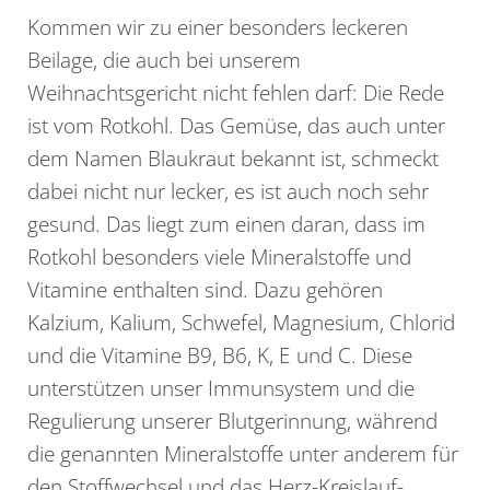
Kommen wir zu einer besonders leckeren
Beilage, die auch bei unserem
Weihnachtsgericht nicht fehlen darf: Die Rede
ist vom Rotkohl. Das Gemüse, das auch unter
dem Namen Blaukraut bekannt ist, schmeckt
dabei nicht nur lecker, es ist auch noch sehr
gesund. Das liegt zum einen daran, dass im
Rotkohl besonders viele Mineralstoffe und
Vitamine enthalten sind. Dazu gehören
Kalzium, Kalium, Schwefel, Magnesium, Chlorid
und die Vitamine B9, B6, K, E und C. Diese
unterstützen unser Immunsystem und die
Regulierung unserer Blutgerinnung, während
die genannten Mineralstoffe unter anderem für
den Stoffwechsel und das Herz-Kreislauf-