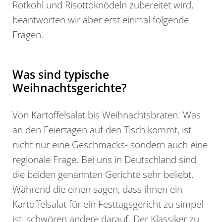
Rotkohl und Risottoknödeln zubereitet wird,
beantworten wir aber erst einmal folgende
Fragen.
Was sind typische
Weihnachtsgerichte?
Von Kartoffelsalat bis Weihnachtsbraten: Was
an den Feiertagen auf den Tisch kommt, ist
nicht nur eine Geschmacks- sondern auch eine
regionale Frage. Bei uns in Deutschland sind
die beiden genannten Gerichte sehr beliebt.
Während die einen sagen, dass ihnen ein
Kartoffelsalat für ein Festtagsgericht zu simpel
ist, schwören andere darauf. Der Klassiker zu