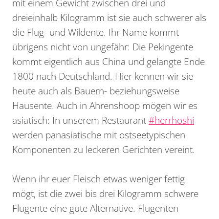
mit einem Gewicht zwischen drei und
dreieinhalb Kilogramm ist sie auch schwerer als
die Flug- und Wildente. Ihr Name kommt
übrigens nicht von ungefähr: Die Pekingente
kommt eigentlich aus China und gelangte Ende
1800 nach Deutschland. Hier kennen wir sie
heute auch als Bauern- beziehungsweise
Hausente. Auch in Ahrenshoop mögen wir es
asiatisch: In unserem Restaurant
#herrhoshi
werden panasiatische mit ostseetypischen
Komponenten zu leckeren Gerichten vereint.
Wenn ihr euer Fleisch etwas weniger fettig
mögt, ist die zwei bis drei Kilogramm schwere
Flugente eine gute Alternative. Flugenten