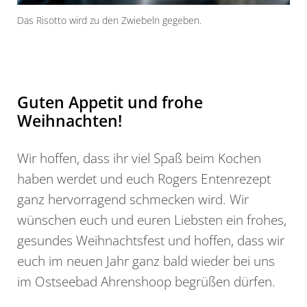
Das Risotto wird zu den Zwiebeln gegeben.
Nun
Guten Appetit und frohe
Weihnachten!
Wir hoffen, dass ihr viel Spaß beim Kochen
haben werdet und euch Rogers Entenrezept
ganz hervorragend schmecken wird. Wir
wünschen euch und euren Liebsten ein frohes,
gesundes Weihnachtsfest und hoffen, dass wir
euch im neuen Jahr ganz bald wieder bei uns
im Ostseebad Ahrenshoop begrüßen dürfen.