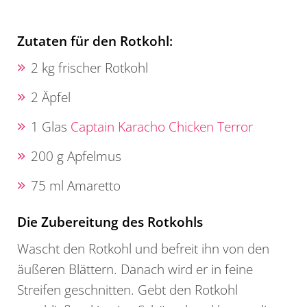
Zutaten für den Rotkohl:
2 kg frischer Rotkohl
2 Äpfel
1 Glas
Captain Karacho Chicken Terror
200 g Apfelmus
75 ml Amaretto
Die Zubereitung des Rotkohls
Wascht den Rotkohl und befreit ihn von den
äußeren Blättern. Danach wird er in feine
Streifen geschnitten. Gebt den Rotkohl