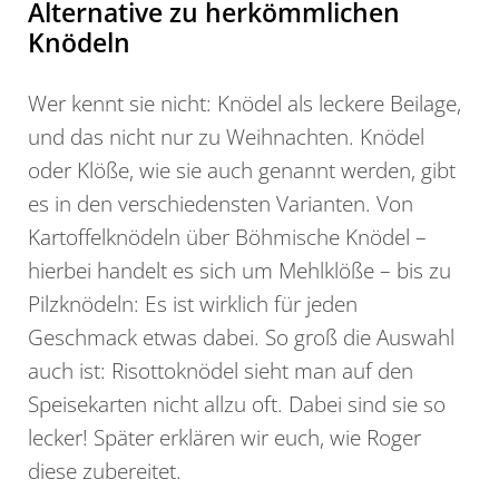
Alternative zu herkömmlichen
Knödeln
Wer kennt sie nicht: Knödel als leckere Beilage,
und das nicht nur zu Weihnachten. Knödel
oder Klöße, wie sie auch genannt werden, gibt
es in den verschiedensten Varianten. Von
Kartoffelknödeln über Böhmische Knödel –
hierbei handelt es sich um Mehlklöße – bis zu
Pilzknödeln: Es ist wirklich für jeden
Geschmack etwas dabei. So groß die Auswahl
auch ist: Risottoknödel sieht man auf den
Speisekarten nicht allzu oft. Dabei sind sie so
lecker! Später erklären wir euch, wie Roger
diese zubereitet.