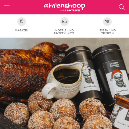
MAGAZIN
HOTELS UND
ESSEN UND
UNTERKÜNFTE
TRINKEN