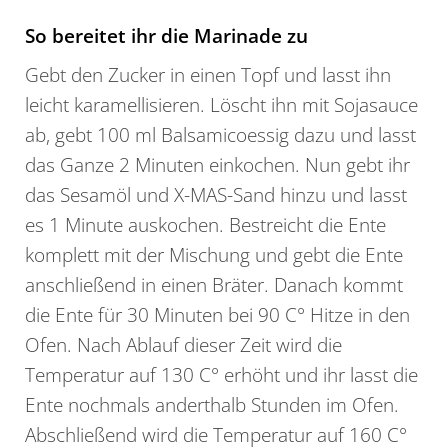
So bereitet ihr die Marinade zu
Gebt den Zucker in einen Topf und lasst ihn
leicht karamellisieren. Löscht ihn mit Sojasauce
ab, gebt 100 ml Balsamicoessig dazu und lasst
das Ganze 2 Minuten einkochen. Nun gebt ihr
das Sesamöl und X-MAS-Sand hinzu und lasst
es 1 Minute auskochen. Bestreicht die Ente
komplett mit der Mischung und gebt die Ente
anschließend in einen Bräter. Danach kommt
die Ente für 30 Minuten bei 90 C° Hitze in den
Ofen. Nach Ablauf dieser Zeit wird die
Temperatur auf 130 C° erhöht und ihr lasst die
Ente nochmals anderthalb Stunden im Ofen.
Abschließend wird die Temperatur auf 160 C°