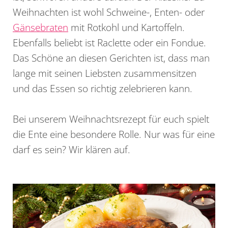
Weihnachten ist wohl Schweine-, Enten- oder
Gänsebraten
mit Rotkohl und Kartoffeln.
Ebenfalls beliebt ist Raclette oder ein Fondue.
Das Schöne an diesen Gerichten ist, dass man
lange mit seinen Liebsten zusammensitzen
und das Essen so richtig zelebrieren kann.
Bei unserem Weihnachtsrezept für euch spielt
die Ente eine besondere Rolle. Nur was für eine
darf es sein? Wir klären auf.