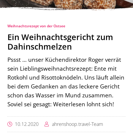
Weihnachtsrezept von der Ostsee
Ein Weihnachtsgericht zum
Dahinschmelzen
Pssst … unser Küchendirektor Roger verrät
sein Lieblingsweihnachtsrezept: Ente mit
Rotkohl und Risottoknödeln. Uns läuft allein
bei dem Gedanken an das leckere Gericht
schon das Wasser im Mund zusammen.
Soviel sei gesagt: Weiterlesen lohnt sich!
10.12.2020
ahrenshoop.travel-Team