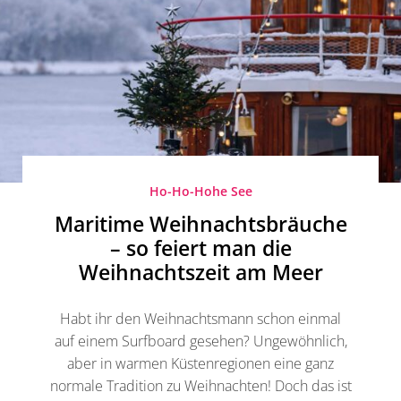
Ho-Ho-Hohe See
Maritime Weihnachtsbräuche
– so feiert man die
Weihnachtszeit am Meer
Habt ihr den Weihnachtsmann schon einmal
auf einem Surfboard gesehen? Ungewöhnlich,
aber in warmen Küstenregionen eine ganz
normale Tradition zu Weihnachten! Doch das ist