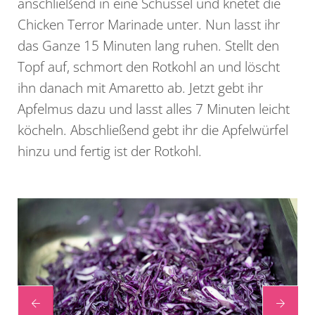
anschließend in eine Schüssel und knetet die
Chicken Terror Marinade unter. Nun lasst ihr
das Ganze 15 Minuten lang ruhen. Stellt den
Topf auf, schmort den Rotkohl an und löscht
ihn danach mit Amaretto ab. Jetzt gebt ihr
Apfelmus dazu und lasst alles 7 Minuten leicht
köcheln. Abschließend gebt ihr die Apfelwürfel
hinzu und fertig ist der Rotkohl.