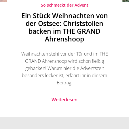
So schmeckt der Advent
Ein Stück Weihnachten von
der Ostsee: Christstollen
backen im THE GRAND
Ahrenshoop
Weihnachten steht vor der Tür und im THE
GRAND Ahrenshoop wird schon fleißig
gebacken! Warum hier die Adventszeit
besonders lecker ist, erfahrt ihr in diesem
Beitrag.
Weiterlesen