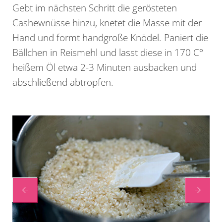
Gebt im nächsten Schritt die gerösteten
Cashewnüsse hinzu, knetet die Masse mit der
Hand und formt handgroße Knödel. Paniert die
Bällchen in Reismehl und lasst diese in 170 C°
heißem Öl etwa 2-3 Minuten ausbacken und
abschließend abtropfen.