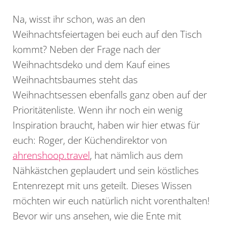
Na, wisst ihr schon, was an den
Weihnachtsfeiertagen bei euch auf den Tisch
kommt? Neben der Frage nach der
Weihnachtsdeko und dem Kauf eines
Weihnachtsbaumes steht das
Weihnachtsessen ebenfalls ganz oben auf der
Prioritätenliste. Wenn ihr noch ein wenig
Inspiration braucht, haben wir hier etwas für
euch: Roger, der Küchendirektor von
ahrenshoop.travel
, hat nämlich aus dem
Nähkästchen geplaudert und sein köstliches
Entenrezept mit uns geteilt. Dieses Wissen
möchten wir euch natürlich nicht vorenthalten!
Bevor wir uns ansehen, wie die Ente mit