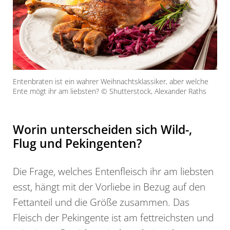
Entenbraten ist ein wahrer Weihnachtsklassiker, aber welche
Ente mögt ihr am liebsten? © Shutterstock, Alexander Raths
Worin unterscheiden sich Wild-,
Flug und Pekingenten?
Die Frage, welches Entenfleisch ihr am liebsten
esst, hängt mit der Vorliebe in Bezug auf den
Fettanteil und die Größe zusammen. Das
Fleisch der Pekingente ist am fettreichsten und