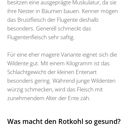
besitzen eine ausgeprägte Muskulatur, da sie
ihre Nester in Bäumen bauen. Kenner mögen
das Brustfleisch der Flugente deshalb
besonders. Generell schmeckt das
Flugentenfleisch sehr saftig.
Für eine eher magere Variante eignet sich die
Wildente gut. Mit einem Kilogramm ist das
Schlachtgewicht der kleinen Entenart
besonders gering. Während junge Wildenten
würzig schmecken, wird das Fleisch mit
zunehmendem Alter der Ente zäh.
Was macht den Rotkohl so gesund?