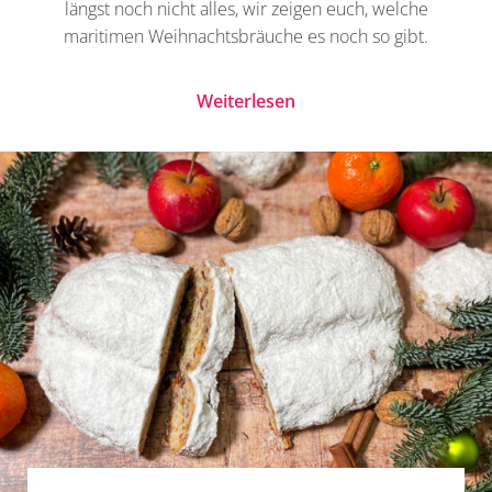
längst noch nicht alles, wir zeigen euch, welche
maritimen Weihnachtsbräuche es noch so gibt.
Weiterlesen