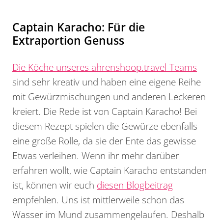
Captain Karacho: Für die
Extraportion Genuss
Die Köche unseres ahrenshoop.travel-Teams
sind sehr kreativ und haben eine eigene Reihe
mit Gewürzmischungen und anderen Leckeren
kreiert. Die Rede ist von Captain Karacho! Bei
diesem Rezept spielen die Gewürze ebenfalls
eine große Rolle, da sie der Ente das gewisse
Etwas verleihen. Wenn ihr mehr darüber
erfahren wollt, wie Captain Karacho entstanden
ist, können wir euch
diesen Blogbeitrag
empfehlen. Uns ist mittlerweile schon das
Wasser im Mund zusammengelaufen. Deshalb