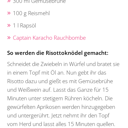
300 ml Gemüsebrühe
100 g Reismehl
1 l Rapsöl
Captain Karacho Rauchbombe
So werden die Risottoknödel gemacht:
Schneidet die Zwiebeln in Würfel und bratet sie
in einem Topf mit Öl an. Nun gebt ihr das
Risotto dazu und gießt es mit Gemüsebrühe
und Weißwein auf. Lasst das Ganze für 15
Minuten unter stetigem Rühren köcheln. Die
gewürfelten Aprikosen werden hinzugegeben
und untergerührt. Jetzt nehmt ihr den Topf
vom Herd und lasst alles 15 Minuten quellen.