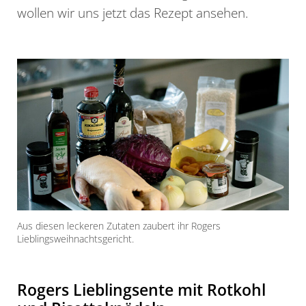
wollen wir uns jetzt das Rezept ansehen.
Aus diesen leckeren Zutaten zaubert ihr Rogers
Lieblingsweihnachtsgericht.
Rogers Lieblingsente mit Rotkohl