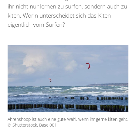
ihr nicht nur lernen zu surfen, sondern auch zu
kiten. Worin unterscheidet sich das Kiten
eigentlich vom Surfen?
Ahrenshoop ist auch eine gute Wahl, wenn ihr gerne kiten geht.
© Shutterstock, Basel001