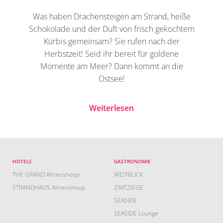
Was haben Drachensteigen am Strand, heiße
Schokolade und der Duft von frisch gekochtem
Kürbis gemeinsam? Sie rufen nach der
Herbstzeit! Seid ihr bereit für goldene
Momente am Meer? Dann kommt an die
Ostsee!
Weiterlesen
HOTELS
GASTRONOMIE
THE GRAND Ahrenshoop
WEITBLICK
STRANDHAUS Ahrenshoop
ZIMTZIEGE
SEASIDE
SEASIDE Lounge