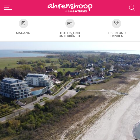
MAGAZIN
HOTELS UND
ESSEN UND
UNTERKÜNFTE
TRINKEN