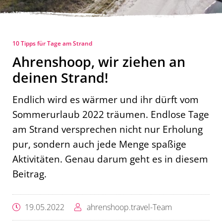
10 Tipps für Tage am Strand
Ahrenshoop, wir ziehen an
deinen Strand!
Endlich wird es wärmer und ihr dürft vom
Sommerurlaub 2022 träumen. Endlose Tage
am Strand versprechen nicht nur Erholung
pur, sondern auch jede Menge spaßige
Aktivitäten. Genau darum geht es in diesem
Beitrag.
19.05.2022
ahrenshoop.travel-Team