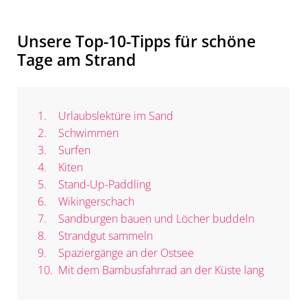
Unsere Top-10-Tipps für schöne
Tage am Strand
Urlaubslektüre im Sand
Schwimmen
Surfen
Kiten
Stand-Up-Paddling
Wikingerschach
Sandburgen bauen und Löcher buddeln
Strandgut sammeln
Spaziergänge an der Ostsee
Mit dem Bambusfahrrad an der Küste lang