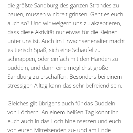
die größte Sandburg des ganzen Strandes zu
bauen, müssen wir breit grinsen. Geht es euch
auch so? Und wir weigern uns zu akzeptieren,
dass diese Aktivität nur etwas für die Kleinen
unter uns ist. Auch im Erwachsenenalter macht
es tierisch Spaß, sich eine Schaufel zu
schnappen, oder einfach mit den Händen zu
buddeln, und dann eine möglichst große
Sandburg zu erschaffen. Besonders bei einem
stressigen Alltag kann das sehr befreiend sein.
Gleiches gilt übrigens auch für das Buddeln
von Löchern. An einem heißen Tag könnt ihr
euch auch in das Loch hineinsetzen und euch
von euren Mitreisenden zu- und am Ende