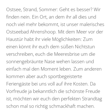
Ostsee, Strand, Sommer: Geht es besser? Wir
finden nein. Ein Ort, an dem ihr all dies und
noch viel mehr bekommt, ist unser malerisches
Ostseebad Ahrenshoop. Mit dem Meer vor der
Haustür habt ihr viele Möglichkeiten: Zum
einen könnt ihr euch dem süßen Nichtstun
verschreiben, euch die Meeresbrise um die
sonnengebräunte Nase wehen lassen und
einfach mal den Moment leben. Zum anderen
kommen aber auch sportbegeisterte
Feriengäste bei uns voll auf ihre Kosten. Da
Vorfreude ja bekanntlich die schönste Freude
ist, möchten wir euch den perfekten Strandtag
schon mal so richtig schmackhaft machen.