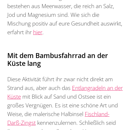
bestehen aus Meerwasser, die reich an Salz,
Jod und Magnesium sind. Wie sich die
Mischung positiv auf eure Gesundheit auswirkt,
erfahrt ihr
hier
.
Mit dem Bambusfahrrad an der
Küste lang
Diese Aktivität führt ihr zwar nicht direkt am
Strand aus, aber auch das
Entlangradeln an der
Küste
mit Blick auf Sand und Ostsee ist ein
großes Vergnügen. Es ist eine schöne Art und
Weise, die malerische Halbinsel
Fischland-
Darß-Zingst
kennenzulernen. Schließlich seid