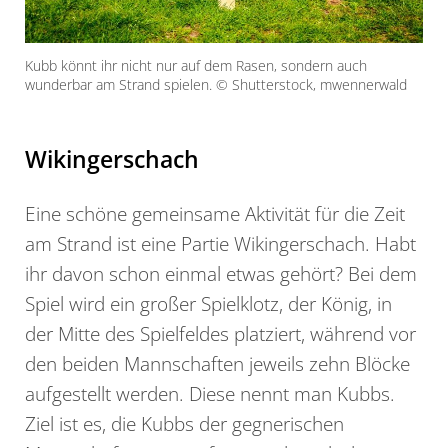
Kubb könnt ihr nicht nur auf dem Rasen, sondern auch
wunderbar am Strand spielen. © Shutterstock, mwennerwald
Wikingerschach
Eine schöne gemeinsame Aktivität für die Zeit
am Strand ist eine Partie Wikingerschach. Habt
ihr davon schon einmal etwas gehört? Bei dem
Spiel wird ein großer Spielklotz, der König, in
der Mitte des Spielfeldes platziert, während vor
den beiden Mannschaften jeweils zehn Blöcke
aufgestellt werden. Diese nennt man Kubbs.
Ziel ist es, die Kubbs der gegnerischen