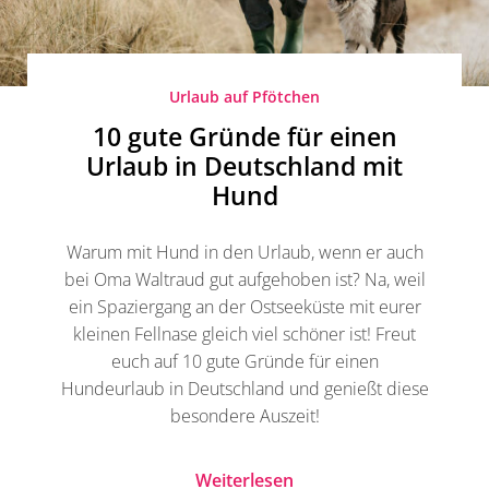
Urlaub auf Pfötchen
10 gute Gründe für einen
Urlaub in Deutschland mit
Hund
Warum mit Hund in den Urlaub, wenn er auch
bei Oma Waltraud gut aufgehoben ist? Na, weil
ein Spaziergang an der Ostseeküste mit eurer
kleinen Fellnase gleich viel schöner ist! Freut
euch auf 10 gute Gründe für einen
Hundeurlaub in Deutschland und genießt diese
besondere Auszeit!
Weiterlesen