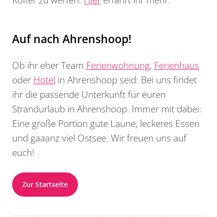
Auf nach Ahrenshoop!
Ob ihr eher Team
Ferienwohnung
,
Ferienhaus
oder
Hotel
in Ahrenshoop seid: Bei uns findet
ihr die passende Unterkunft für euren
Strandurlaub in Ahrenshoop. Immer mit dabei:
Eine große Portion gute Laune, leckeres Essen
und gaaanz viel Ostsee. Wir freuen uns auf
euch!
Zur Startseite