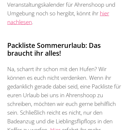
Veranstaltungskalender für Ahrenshoop und
Umgebung noch so hergibt, könnt ihr
hier
nachlesen
.
Packliste Sommerurlaub: Das
braucht ihr alles!
Na, scharrt ihr schon mit den Hufen? Wir
können es euch nicht verdenken. Wenn ihr
gedanklich gerade dabei seid, eine Packliste für
euren Urlaub bei uns in Ahrenshoop zu
schreiben, möchten wir euch gerne behilflich
sein. Schließlich reicht es nicht, nur den
Badeanzug und die Lieblingsflipflops in den
Koffer zu werfen.
Hier
erfahrt ihr mehr.