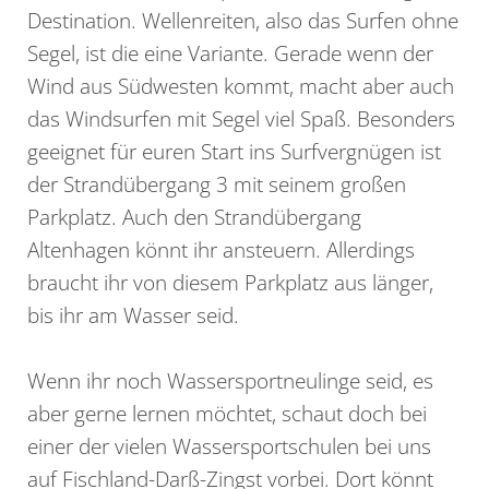
Destination. Wellenreiten, also das Surfen ohne
Segel, ist die eine Variante. Gerade wenn der
Wind aus Südwesten kommt, macht aber auch
das Windsurfen mit Segel viel Spaß. Besonders
geeignet für euren Start ins Surfvergnügen ist
der Strandübergang 3 mit seinem großen
Parkplatz. Auch den Strandübergang
Altenhagen könnt ihr ansteuern. Allerdings
braucht ihr von diesem Parkplatz aus länger,
bis ihr am Wasser seid.
Wenn ihr noch Wassersportneulinge seid, es
aber gerne lernen möchtet, schaut doch bei
einer der vielen Wassersportschulen bei uns
auf Fischland-Darß-Zingst vorbei. Dort könnt