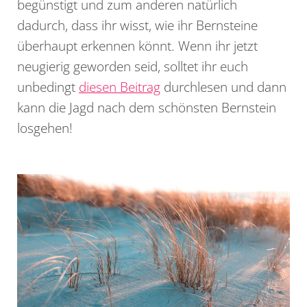
begünstigt und zum anderen natürlich
dadurch, dass ihr wisst, wie ihr Bernsteine
überhaupt erkennen könnt. Wenn ihr jetzt
neugierig geworden seid, solltet ihr euch
unbedingt
diesen Beitrag
durchlesen und dann
kann die Jagd nach dem schönsten Bernstein
losgehen!