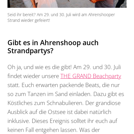
Seid ihr bereit? Am 29. und 30. Juli wird am Ahrenshooper
Strand wieder gefeiert!
Gibt es in Ahrenshoop auch
Strandpartys?
Oh ja, und wie es die gibt! Am 29. und 30. Juli
findet wieder unsere
THE GRAND Beachparty
statt. Euch erwarten packende Beats, die nur
so zum Tanzen im Sand einladen. Dazu gibt es
Köstliches zum Schnabulieren. Der grandiose
Ausblick auf die Ostsee ist dabei natürlich
inklusive. Dieses Ereignis solltet ihr euch auf
keinen Fall entgehen lassen. Was der