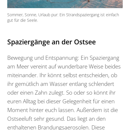
Sommer, Sonne, Urlaub pur: Ein Strandspaziergang ist einfach
gut für die Seele.
Spaziergänge an der Ostsee
Bewegung und Entspannung: Ein Spaziergang
am Meer vereint auf wunderbare Weise beides
miteinander. Ihr könnt selbst entscheiden, ob
ihr gemütlich am Wasser entlang schlendert
oder einen Zahn zulegt. So oder so könnt ihr
euren Alltag bei dieser Gelegenheit für einen
Moment hinter euch lassen. Außerdem ist die
Ostseeluft sehr gesund. Das liegt an den
enthaltenen Brandungsaerosolen. Diese