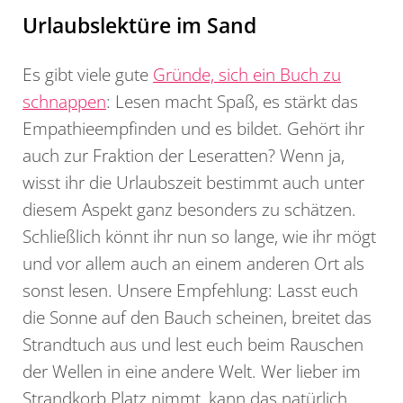
Urlaubslektüre im Sand
Es gibt viele gute
Gründe, sich ein Buch zu
schnappen
: Lesen macht Spaß, es stärkt das
Empathieempfinden und es bildet. Gehört ihr
auch zur Fraktion der Leseratten? Wenn ja,
wisst ihr die Urlaubszeit bestimmt auch unter
diesem Aspekt ganz besonders zu schätzen.
Schließlich könnt ihr nun so lange, wie ihr mögt
und vor allem auch an einem anderen Ort als
sonst lesen. Unsere Empfehlung: Lasst euch
die Sonne auf den Bauch scheinen, breitet das
Strandtuch aus und lest euch beim Rauschen
der Wellen in eine andere Welt. Wer lieber im
Strandkorb Platz nimmt, kann das natürlich