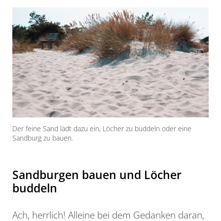
Der feine Sand lädt dazu ein, Löcher zu buddeln oder eine
Sandburg zu bauen.
Sandburgen bauen und Löcher
buddeln
Ach, herrlich! Alleine bei dem Gedanken daran,