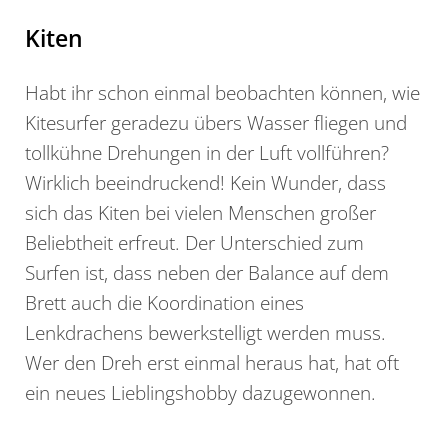
Kiten
Habt ihr schon einmal beobachten können, wie
Kitesurfer geradezu übers Wasser fliegen und
tollkühne Drehungen in der Luft vollführen?
Wirklich beeindruckend! Kein Wunder, dass
sich das Kiten bei vielen Menschen großer
Beliebtheit erfreut. Der Unterschied zum
Surfen ist, dass neben der Balance auf dem
Brett auch die Koordination eines
Lenkdrachens bewerkstelligt werden muss.
Wer den Dreh erst einmal heraus hat, hat oft
ein neues Lieblingshobby dazugewonnen.