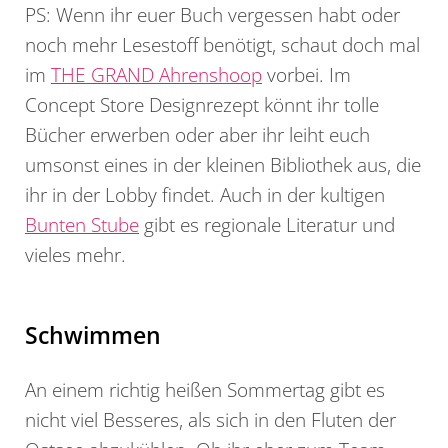
PS: Wenn ihr euer Buch vergessen habt oder
noch mehr Lesestoff benötigt, schaut doch mal
im
THE GRAND Ahrenshoop
vorbei. Im
Concept Store Designrezept könnt ihr tolle
Bücher erwerben oder aber ihr leiht euch
umsonst eines in der kleinen Bibliothek aus, die
ihr in der Lobby findet. Auch in der kultigen
Bunten Stube
gibt es regionale Literatur und
vieles mehr.
Schwimmen
An einem richtig heißen Sommertag gibt es
nicht viel Besseres, als sich in den Fluten der