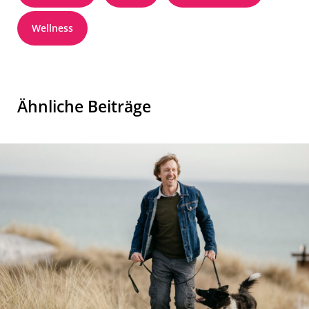
Wellness
Ähnliche Beiträge