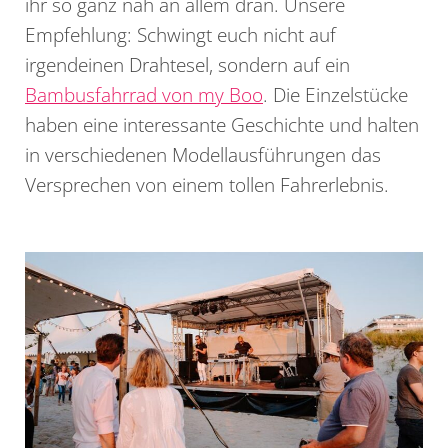
ihr so ganz nah an allem dran. Unsere
Empfehlung: Schwingt euch nicht auf
irgendeinen Drahtesel, sondern auf ein
Bambusfahrrad von my Boo
. Die Einzelstücke
haben eine interessante Geschichte und halten
in verschiedenen Modellausführungen das
Versprechen von einem tollen Fahrerlebnis.