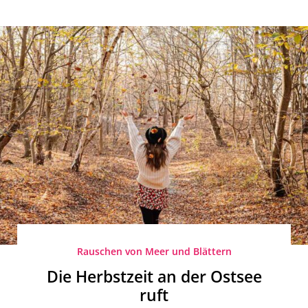
Rauschen von Meer und Blättern
Die Herbstzeit an der Ostsee
ruft