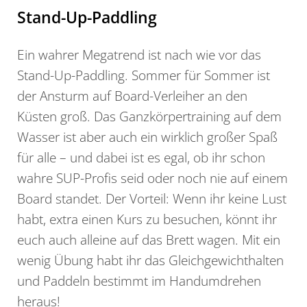
Stand-Up-Paddling
Ein wahrer Megatrend ist nach wie vor das
Stand-Up-Paddling. Sommer für Sommer ist
der Ansturm auf Board-Verleiher an den
Küsten groß. Das Ganzkörpertraining auf dem
Wasser ist aber auch ein wirklich großer Spaß
für alle – und dabei ist es egal, ob ihr schon
wahre SUP-Profis seid oder noch nie auf einem
Board standet. Der Vorteil: Wenn ihr keine Lust
habt, extra einen Kurs zu besuchen, könnt ihr
euch auch alleine auf das Brett wagen. Mit ein
wenig Übung habt ihr das Gleichgewichthalten
und Paddeln bestimmt im Handumdrehen
heraus!