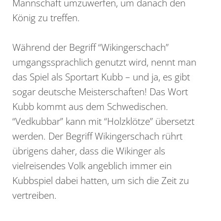
Mannschaft umzuwerfen, um danach den
König zu treffen.
Während der Begriff “Wikingerschach”
umgangssprachlich genutzt wird, nennt man
das Spiel als Sportart Kubb – und ja, es gibt
sogar deutsche Meisterschaften! Das Wort
Kubb kommt aus dem Schwedischen.
“Vedkubbar” kann mit “Holzklötze” übersetzt
werden. Der Begriff Wikingerschach rührt
übrigens daher, dass die Wikinger als
vielreisendes Volk angeblich immer ein
Kubbspiel dabei hatten, um sich die Zeit zu
vertreiben.