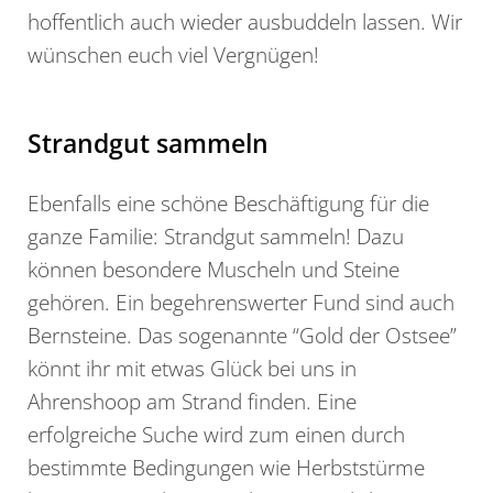
hoffentlich auch wieder ausbuddeln lassen. Wir
wünschen euch viel Vergnügen!
Strandgut sammeln
Ebenfalls eine schöne Beschäftigung für die
ganze Familie: Strandgut sammeln! Dazu
können besondere Muscheln und Steine
gehören. Ein begehrenswerter Fund sind auch
Bernsteine. Das sogenannte “Gold der Ostsee”
könnt ihr mit etwas Glück bei uns in
Ahrenshoop am Strand finden. Eine
erfolgreiche Suche wird zum einen durch
bestimmte Bedingungen wie Herbststürme