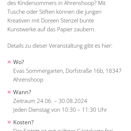
des Kindersommers in Ahrenshoop? Mit
Tusche oder Stiften können die jungen
Kreativen mit Doreen Stenzel bunte
Kunstwerke auf das Papier zaubern.
Details zu dieser Veranstaltung gibt es hier:
Wo?
Evas Sommergarten, Dorfstraße 16b, 18347
Ahrenshoop
Wann?
Zeitraum 24.06. – 30.08.2024
Jeden Dienstag von 10:30 – 11:30 Uhr
Kosten?
Der Eintritt ist mit gültiger Gästekarte frei,