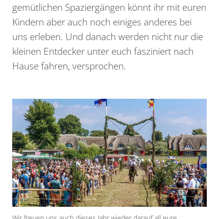
gemütlichen Spaziergängen könnt ihr mit euren
Kindern aber auch noch einiges anderes bei
uns erleben. Und danach werden nicht nur die
kleinen Entdecker unter euch fasziniert nach
Hause fahren, versprochen.
Wir freuen uns auch dieses Jahr wieder darauf all eure