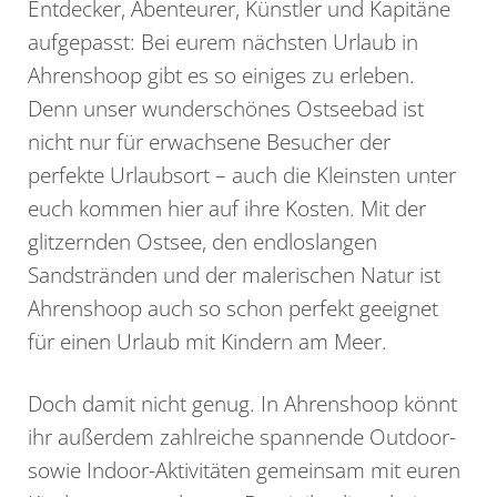
Entdecker, Abenteurer, Künstler und Kapitäne
aufgepasst: Bei eurem nächsten Urlaub in
Ahrenshoop gibt es so einiges zu erleben.
Denn unser wunderschönes Ostseebad ist
nicht nur für erwachsene Besucher der
perfekte Urlaubsort – auch die Kleinsten unter
euch kommen hier auf ihre Kosten. Mit der
glitzernden Ostsee, den endloslangen
Sandstränden und der malerischen Natur ist
Ahrenshoop auch so schon perfekt geeignet
für einen Urlaub mit Kindern am Meer.
Doch damit nicht genug. In Ahrenshoop könnt
ihr außerdem zahlreiche spannende Outdoor-
sowie Indoor-Aktivitäten gemeinsam mit euren