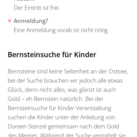
Der Eintritt ist frei.
Anmeldung?
Eine Anmeldung vorab ist nicht nötig.
Bernsteinsuche für Kinder
Bernsteine sind keine Seltenheit an der Ostsee,
bei der Suche brauchen wir jedoch alle etwas
Glück, denn nicht alles, was glänzt ist auch
Gold – eh Bernstein natürlich. Bei der
Bernsteinsuche für Kinder Veranstaltung
suchen die Kinder unter der Anleitung von
Doreen Stenzel gemeinsam nach dem Gold
des Meeres. Während der Suche vermittelt sie