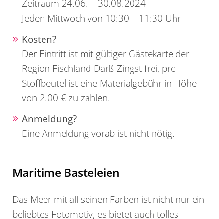
Zeitraum 24.06. – 30.08.2024
Jeden Mittwoch von 10:30 – 11:30 Uhr
Kosten?
Der Eintritt ist mit gültiger Gästekarte der
Region Fischland-Darß-Zingst frei, pro
Stoffbeutel ist eine Materialgebühr in Höhe
von 2.00 € zu zahlen.
Anmeldung?
Eine Anmeldung vorab ist nicht nötig.
Maritime Basteleien
Das Meer mit all seinen Farben ist nicht nur ein
beliebtes Fotomotiv, es bietet auch tolles