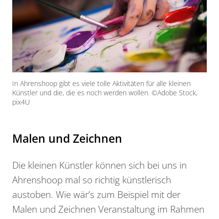
In Ahrenshoop gibt es viele tolle Aktivitäten für alle kleinen
Künstler und die, die es noch werden wollen. ©Adobe Stock,
pix4U
Malen und Zeichnen
Die kleinen Künstler können sich bei uns in
Ahrenshoop mal so richtig künstlerisch
austoben. Wie wär’s zum Beispiel mit der
Malen und Zeichnen Veranstaltung im Rahmen