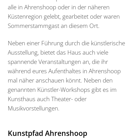
alle in Ahrenshoop oder in der näheren
Küstenregion gelebt, gearbeitet oder waren
Sommerstammgast an diesem Ort.
Neben einer Führung durch die künstlerische
Ausstellung, bietet das Haus auch viele
spannende Veranstaltungen an, die ihr
während eures Aufenthaltes in Ahrenshoop
mal näher anschauen könnt. Neben den
genannten Künstler-Workshops gibt es im
Kunsthaus auch Theater- oder
Musikvorstellungen.
Kunstpfad Ahrenshoop