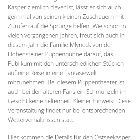
Kasper ziemlich clever ist, lässt er sich auch
gern mal von seinen kleinen Zuschauern mit
Zurufen auf die Sprünge helfen. Wie schon in
vielen vergangenen Jahren, freut sich auch in
diesem Jahr die Familie Mlyneck von der
Hohensteiner Puppenbühne darauf, das
Publikum mit den unterschiedlichen Stücken
auf eine Reise in eine Fantasiewelt
mitzunehmen. Bei diesem Puppentheater ist
auch bei den älteren Fans ein Schmunzeln im
Gesicht keine Seltenheit. Kleiner Hinweis: Diese
Veranstaltung findet nur bei entsprechenden
Wetterverhältnissen statt.
Hier kommen die Details für den Ostseekasper: