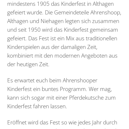
mindestens 1905 das Kinderfest in Althagen
gefeiert wurde. Die Gemeindeteile Ahrenshoop,
Althagen und Niehagen legten sich zusammen
und seit 1950 wird das Kinderfest gemeinsam
gefeiert. Das Fest ist ein Mix aus traditionellen
Kinderspielen aus der damaligen Zeit,
kombiniert mit den modernen Angeboten aus
der heutigen Zeit.
Es erwartet euch beim Ahrenshooper
Kinderfest ein buntes Programm. Wer mag,
kann sich sogar mit einer Pferdekutsche zum
Kinderfest fahren lassen.
Eröffnet wird das Fest so wie jedes Jahr durch