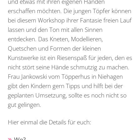
und etwas mit ihren eigenen Händen
erschaffen möchten. Die jungen Töpfer können
bei diesem Workshop ihrer Fantasie freien Lauf
lassen und den Ton mit allen Sinnen
entdecken. Das Kneten, Modellieren,
Quetschen und Formen der kleinen
Kunstwerke ist ein Riesenspaß für jeden, den es
nicht stört seine Hände schmutzig zu machen.
Frau Jankowski vom Töpperhus in Niehagen
gibt den Kindern gern Tipps und hilft bei der
geplanten Umsetzung, sollte es noch nicht so
gut gelingen.
Hier einmal die Details für euch:
Wo?