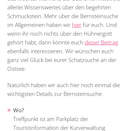
allerlei Wissenswertes über den begehrten
Schmuckstein. Mehr über die Bernsteinsuche
im Allgemeinen haben wir
hier
für euch. Und
wenn ihr noch nichts über den Hühnergott
gehört habt, dann könnte euch
dieser Beitrag
ebenfalls interessieren. Wir wünschen euch
ganz viel Glück bei eurer Schatzsuche an der
Ostsee.
Natürlich haben wir auch hier noch einmal die
wichtigsten Details zur Bernsteinsuche:
Wo?
Treffpunkt ist am Parkplatz der
Touristinformation der Kurverwaltung