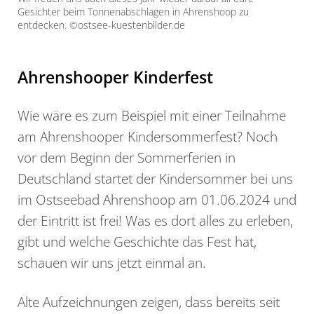
Gesichter beim Tonnenabschlagen in Ahrenshoop zu
entdecken. ©ostsee-kuestenbilder.de
Ahrenshooper Kinderfest
Wie wäre es zum Beispiel mit einer Teilnahme
am Ahrenshooper Kindersommerfest? Noch
vor dem Beginn der Sommerferien in
Deutschland startet der Kindersommer bei uns
im Ostseebad Ahrenshoop am 01.06.2024 und
der Eintritt ist frei! Was es dort alles zu erleben,
gibt und welche Geschichte das Fest hat,
schauen wir uns jetzt einmal an.
Alte Aufzeichnungen zeigen, dass bereits seit