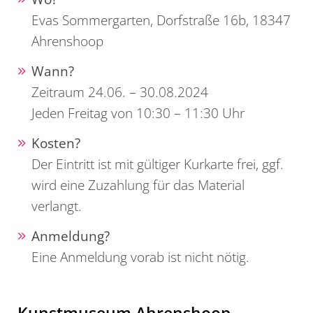
Evas Sommergarten, Dorfstraße 16b, 18347
Ahrenshoop
Wann?
Zeitraum 24.06. – 30.08.2024
Jeden Freitag von 10:30 – 11:30 Uhr
Kosten?
Der Eintritt ist mit gültiger Kurkarte frei, ggf.
wird eine Zuzahlung für das Material
verlangt.
Anmeldung?
Eine Anmeldung vorab ist nicht nötig.