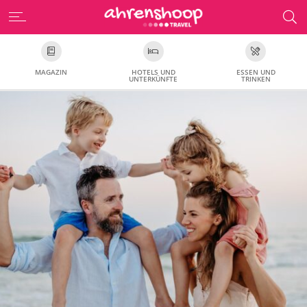
MAGAZIN
HOTELS UND
ESSEN UND
UNTERKÜNFTE
TRINKEN