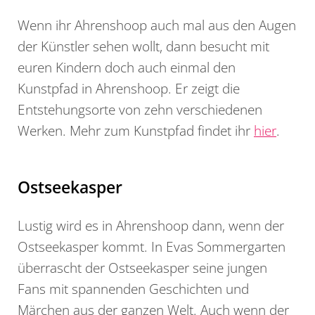
Wenn ihr Ahrenshoop auch mal aus den Augen
der Künstler sehen wollt, dann besucht mit
euren Kindern doch auch einmal den
Kunstpfad in Ahrenshoop. Er zeigt die
Entstehungsorte von zehn verschiedenen
Werken. Mehr zum Kunstpfad findet ihr
hier
.
Ostseekasper
Lustig wird es in Ahrenshoop dann, wenn der
Ostseekasper kommt. In Evas Sommergarten
überrascht der Ostseekasper seine jungen
Fans mit spannenden Geschichten und
Märchen aus der ganzen Welt. Auch wenn der