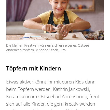
Die kleinen Kreativen können sich ein eigenes Ostsee-
Andenken töpfern. ©Adobe Stock, ulza
Töpfern mit Kindern
Etwas aktiver könnt ihr mit euren Kids dann
beim Töpfern werden. Kathrin Jankowski,
Keramikerin im Ostseebad Ahrenshoop, freut
sich auf alle Kinder, die gern kreativ werden