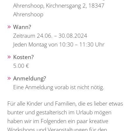
Ahrenshoop, Kirchnersgang 2, 18347
Ahrenshoop
Wann?
Zeitraum 24.06. – 30.08.2024
Jeden Montag von 10:30 – 11:30 Uhr
Kosten?
5.00 €
Anmeldung?
Eine Anmeldung vorab ist nicht nötig.
Für alle Kinder und Familien, die es lieber etwas
bunter und gestalterisch im Urlaub mögen
haben wir im Folgenden ein paar kreative
Workshops und Veranstaltungen für den