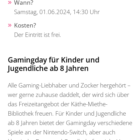
Wann?
Samstag, 01.06.2024, 14:30 Uhr
Kosten?
Der Eintritt ist frei.
Gamingday für Kinder und
Jugendliche ab 8 Jahren
Alle Gaming-Liebhaber und Zocker hergehört –
wer gerne zuhause daddelt, der wird sich über
das Freizeitangebot der Käthe-Miethe-
Bibliothek freuen. Für Kinder und Jugendliche
ab 8 Jahren bietet der Gamingday verschiedene
Spiele an der Nintendo-Switch, aber auch