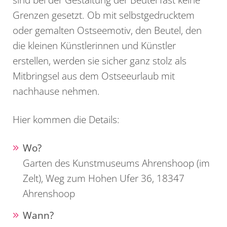
Grenzen gesetzt. Ob mit selbstgedrucktem
oder gemalten Ostseemotiv, den Beutel, den
die kleinen Künstlerinnen und Künstler
erstellen, werden sie sicher ganz stolz als
Mitbringsel aus dem Ostseeurlaub mit
nachhause nehmen.
Hier kommen die Details:
Wo?
Garten des Kunstmuseums Ahrenshoop (im
Zelt), Weg zum Hohen Ufer 36, 18347
Ahrenshoop
Wann?