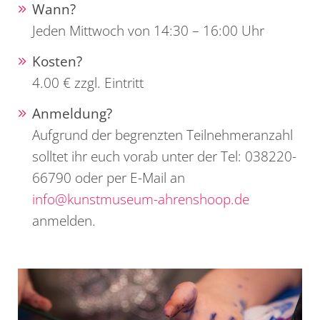
Wann?
Jeden Mittwoch von 14:30 – 16:00 Uhr
Kosten?
4.00 € zzgl. Eintritt
Anmeldung?
Aufgrund der begrenzten Teilnehmeranzahl
solltet ihr euch vorab unter der Tel: 038220-
66790 oder per E-Mail an
info@kunstmuseum-ahrenshoop.de
anmelden.