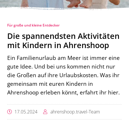
Für große und kleine Entdecker
Die spannendsten Aktivitäten
mit Kindern in Ahrenshoop
Ein Familienurlaub am Meer ist immer eine
gute Idee. Und bei uns kommen nicht nur
die Großen auf ihre Urlaubskosten. Was ihr
gemeinsam mit euren Kindern in
Ahrenshoop erleben könnt, erfahrt ihr hier.
17.05.2024
ahrenshoop.travel-Team