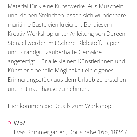
Material für kleine Kunstwerke. Aus Muscheln
und kleinen Steinchen lassen sich wunderbare
maritime Basteleien kreieren. Bei diesem
Kreativ-Workshop unter Anleitung von Doreen
Stenzel werden mit Schere, Klebstoff, Papier
und Strandgut zauberhafte Gemälde
angefertigt. Für alle kleinen Künstlerinnen und
Künstler eine tolle Möglichkeit ein eigenes
Erinnerungsstück aus dem Urlaub zu erstellen
und mit nachhause zu nehmen.
Hier kommen die Details zum Workshop:
Wo?
Evas Sommergarten, Dorfstraße 16b, 18347