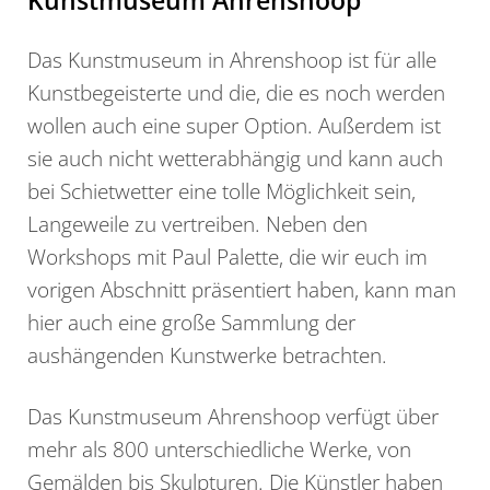
Kunstmuseum Ahrenshoop
Das Kunstmuseum in Ahrenshoop ist für alle
Kunstbegeisterte und die, die es noch werden
wollen auch eine super Option. Außerdem ist
sie auch nicht wetterabhängig und kann auch
bei Schietwetter eine tolle Möglichkeit sein,
Langeweile zu vertreiben. Neben den
Workshops mit Paul Palette, die wir euch im
vorigen Abschnitt präsentiert haben, kann man
hier auch eine große Sammlung der
aushängenden Kunstwerke betrachten.
Das Kunstmuseum Ahrenshoop verfügt über
mehr als 800 unterschiedliche Werke, von
Gemälden bis Skulpturen. Die Künstler haben