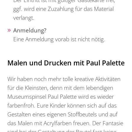
ggf. wird eine Zuzahlung für das Material
verlangt.
Anmeldung?
Eine Anmeldung vorab ist nicht nötig.
Malen und Drucken mit Paul Palette
Wir haben noch mehr tolle kreative Aktivitäten
für die Kleinsten, denn mit dem lebendigen
Museumspinsel Paul Palette wird es wieder
farbenfroh. Eure Kinder können sich auf das
Gestalten eines eigenen Stoffbeutels und auf
das Malen mit Acrylfarben freuen. Der Fantasie
sind bei der Gestaltung der Beutel fast keine