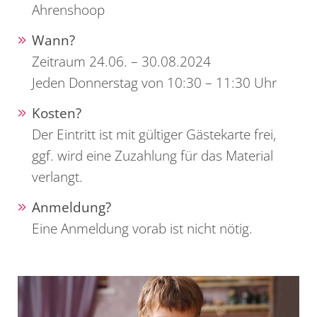
Ahrenshoop
Wann?
Zeitraum 24.06. – 30.08.2024
Jeden Donnerstag von 10:30 – 11:30 Uhr
Kosten?
Der Eintritt ist mit gültiger Gästekarte frei,
ggf. wird eine Zuzahlung für das Material
verlangt.
Anmeldung?
Eine Anmeldung vorab ist nicht nötig.