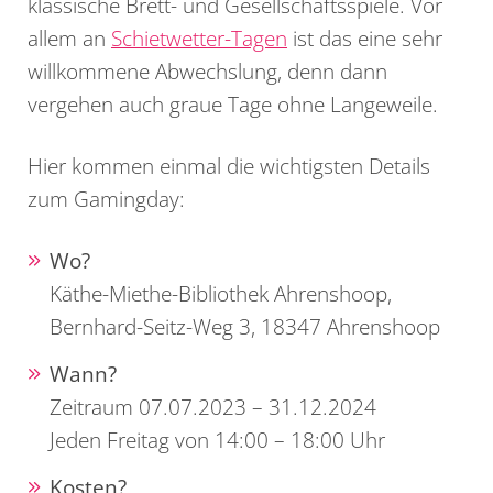
klassische Brett- und Gesellschaftsspiele. Vor
allem an
Schietwetter-Tagen
ist das eine sehr
willkommene Abwechslung, denn dann
vergehen auch graue Tage ohne Langeweile.
Hier kommen einmal die wichtigsten Details
zum Gamingday:
Wo?
Käthe-Miethe-Bibliothek Ahrenshoop,
Bernhard-Seitz-Weg 3, 18347 Ahrenshoop
Wann?
Zeitraum 07.07.2023 – 31.12.2024
Jeden Freitag von 14:00 – 18:00 Uhr
Kosten?