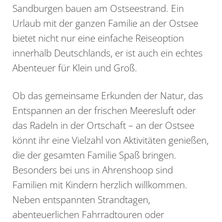
Sandburgen bauen am Ostseestrand. Ein
Urlaub mit der ganzen Familie an der Ostsee
bietet nicht nur eine einfache Reiseoption
innerhalb Deutschlands, er ist auch ein echtes
Abenteuer für Klein und Groß.
Ob das gemeinsame Erkunden der Natur, das
Entspannen an der frischen Meeresluft oder
das Radeln in der Ortschaft – an der Ostsee
könnt ihr eine Vielzahl von Aktivitäten genießen,
die der gesamten Familie Spaß bringen.
Besonders bei uns in Ahrenshoop sind
Familien mit Kindern herzlich willkommen.
Neben entspannten Strandtagen,
abenteuerlichen Fahrradtouren oder