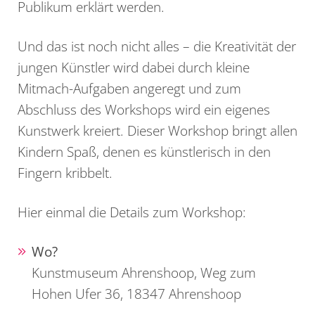
Publikum erklärt werden.
Und das ist noch nicht alles – die Kreativität der
jungen Künstler wird dabei durch kleine
Mitmach-Aufgaben angeregt und zum
Abschluss des Workshops wird ein eigenes
Kunstwerk kreiert. Dieser Workshop bringt allen
Kindern Spaß, denen es künstlerisch in den
Fingern kribbelt.
Hier einmal die Details zum Workshop:
Wo?
Kunstmuseum Ahrenshoop, Weg zum
Hohen Ufer 36, 18347 Ahrenshoop