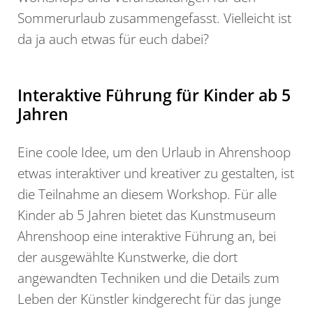
Sommerurlaub zusammengefasst. Vielleicht ist
da ja auch etwas für euch dabei?
Interaktive Führung für Kinder ab 5
Jahren
Eine coole Idee, um den Urlaub in Ahrenshoop
etwas interaktiver und kreativer zu gestalten, ist
die Teilnahme an diesem Workshop. Für alle
Kinder ab 5 Jahren bietet das Kunstmuseum
Ahrenshoop eine interaktive Führung an, bei
der ausgewählte Kunstwerke, die dort
angewandten Techniken und die Details zum
Leben der Künstler kindgerecht für das junge