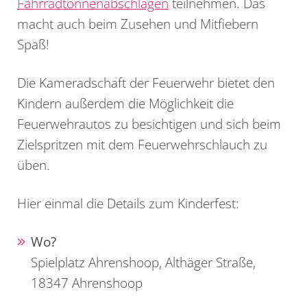
Fahrradtonnenabschlagen
teilnehmen. Das
macht auch beim Zusehen und Mitfiebern
Spaß!
Die Kameradschaft der Feuerwehr bietet den
Kindern außerdem die Möglichkeit die
Feuerwehrautos zu besichtigen und sich beim
Zielspritzen mit dem Feuerwehrschlauch zu
üben.
Hier einmal die Details zum Kinderfest:
Wo?
Spielplatz Ahrenshoop, Althäger Straße,
18347 Ahrenshoop