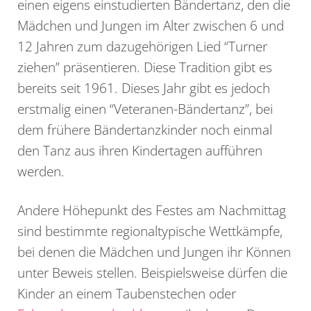
einen eigens einstudierten Bändertanz, den die
Mädchen und Jungen im Alter zwischen 6 und
12 Jahren zum dazugehörigen Lied “Turner
ziehen” präsentieren. Diese Tradition gibt es
bereits seit 1961. Dieses Jahr gibt es jedoch
erstmalig einen “Veteranen-Bändertanz”, bei
dem frühere Bändertanzkinder noch einmal
den Tanz aus ihren Kindertagen aufführen
werden.
Andere Höhepunkt des Festes am Nachmittag
sind bestimmte regionaltypische Wettkämpfe,
bei denen die Mädchen und Jungen ihr Können
unter Beweis stellen. Beispielsweise dürfen die
Kinder an einem Taubenstechen oder