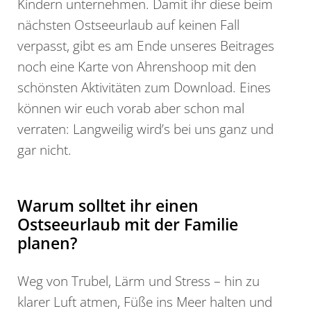
Kindern unternehmen. Damit ihr diese beim
nächsten Ostseeurlaub auf keinen Fall
verpasst, gibt es am Ende unseres Beitrages
noch eine Karte von Ahrenshoop mit den
schönsten Aktivitäten zum Download. Eines
können wir euch vorab aber schon mal
verraten: Langweilig wird’s bei uns ganz und
gar nicht.
Warum solltet ihr einen
Ostseeurlaub mit der Familie
planen?
Weg von Trubel, Lärm und Stress – hin zu
klarer Luft atmen, Füße ins Meer halten und